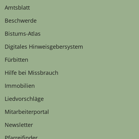
Amtsblatt
Beschwerde
Bistums-Atlas
Digitales Hinweisgebersystem
Fürbitten
Hilfe bei Missbrauch
Immobilien
Liedvorschläge
Mitarbeiterportal
Newsletter
Pfarreifinder