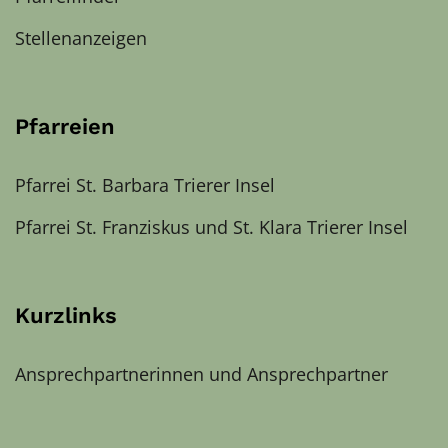
Stellenanzeigen
Pfarreien
Pfarrei St. Barbara Trierer Insel
Pfarrei St. Franziskus und St. Klara Trierer Insel
Kurzlinks
Ansprechpartnerinnen und Ansprechpartner