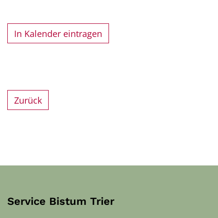
In Kalender eintragen
Zurück
Service Bistum Trier