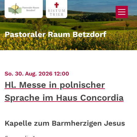
Zum Inhalt springen
Pastoraler Raum Betzdorf
:
So. 30. Aug. 2026 12:00
Hl. Messe in polnischer
Sprache im Haus Concordia
Kapelle zum Barmherzigen Jesus