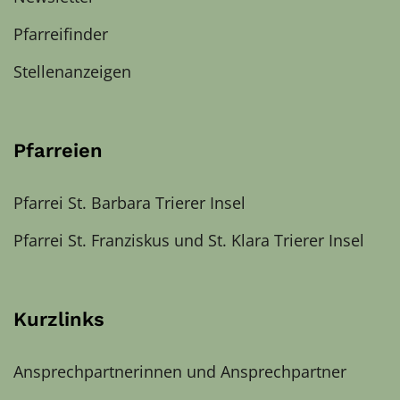
Pfarreifinder
Stellenanzeigen
Pfarreien
Pfarrei St. Barbara Trierer Insel
Pfarrei St. Franziskus und St. Klara Trierer Insel
Kurzlinks
Ansprechpartnerinnen und Ansprechpartner