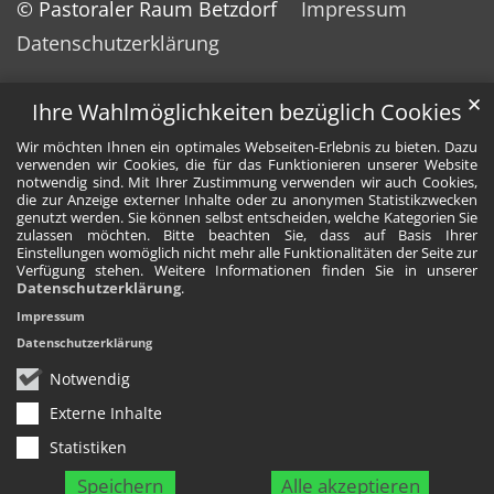
© Pastoraler Raum Betzdorf
Impressum
Datenschutzerklärung
✕
Ihre Wahlmöglichkeiten bezüglich Cookies
Wir möchten Ihnen ein optimales Webseiten-Erlebnis zu bieten. Dazu
verwenden wir Cookies, die für das Funktionieren unserer Website
notwendig sind. Mit Ihrer Zustimmung verwenden wir auch Cookies,
die zur Anzeige externer Inhalte oder zu anonymen Statistikzwecken
genutzt werden. Sie können selbst entscheiden, welche Kategorien Sie
zulassen möchten. Bitte beachten Sie, dass auf Basis Ihrer
Einstellungen womöglich nicht mehr alle Funktionalitäten der Seite zur
Verfügung stehen. Weitere Informationen finden Sie in unserer
Datenschutzerklärung
.
Impressum
Datenschutzerklärung
Notwendig
Externe Inhalte
Statistiken
Speichern
Alle akzeptieren