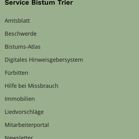
Service Bistum Trier
Amtsblatt
Beschwerde
Bistums-Atlas
Digitales Hinweisgebersystem
Fürbitten
Hilfe bei Missbrauch
Immobilien
Liedvorschläge
Mitarbeiterportal
Newsletter