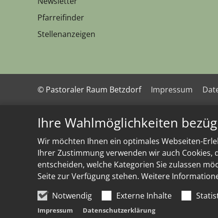
Newsletter
Pfarreifinder
Stellenanzeigen
© Pastoraler Raum Betzdorf
Impressum
Dat
Ihre Wahlmöglichkeiten bezüg
Wir möchten Ihnen ein optimales Webseiten-Erleb
Ihrer Zustimmung verwenden wir auch Cookies, di
entscheiden, welche Kategorien Sie zulassen möch
Seite zur Verfügung stehen. Weitere Information
Notwendig
Externe Inhalte
Statis
Impressum
Datenschutzerklärung