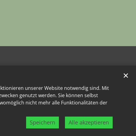
✕
nktionieren unserer Website notwendig sind. Mit
kzwecken genutzt werden. Sie können selbst
 womöglich nicht mehr alle Funktionalitäten der
Speichern
Alle akzeptieren