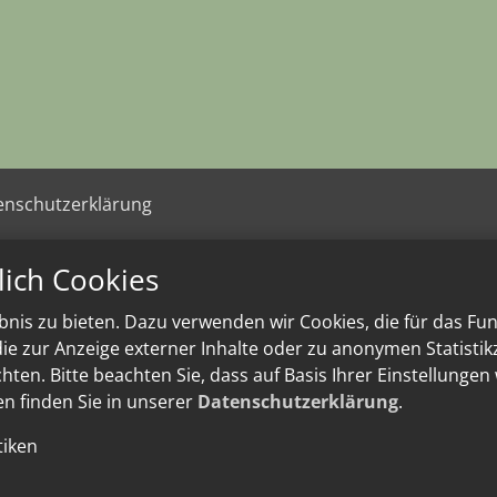
enschutzerklärung
lich Cookies
nis zu bieten. Dazu verwenden wir Cookies, die für das Fu
e zur Anzeige externer Inhalte oder zu anonymen Statisti
ten. Bitte beachten Sie, dass auf Basis Ihrer Einstellungen
en finden Sie in unserer
Datenschutzerklärung
.
tiken