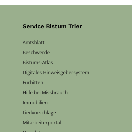
Service Bistum Trier
Amtsblatt
Beschwerde
Bistums-Atlas
Digitales Hinweisgebersystem
Fürbitten
Hilfe bei Missbrauch
Immobilien
Liedvorschläge
Mitarbeiterportal