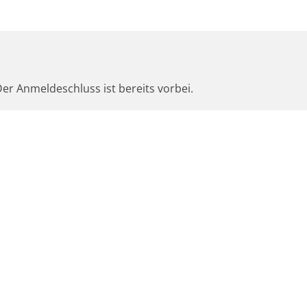
er Anmeldeschluss ist bereits vorbei.