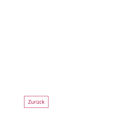
Zurück