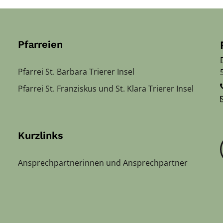
Pfarreien
Pfarrei St. Barbara Trierer Insel
Pfarrei St. Franziskus und St. Klara Trierer Insel
Kurzlinks
Ansprechpartnerinnen und Ansprechpartner