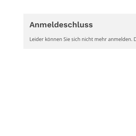
Anmeldeschluss
Leider können Sie sich nicht mehr anmelden. D