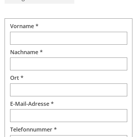
Vorname *
Nachname *
Ort *
E-Mail-Adresse *
Telefonnummer *