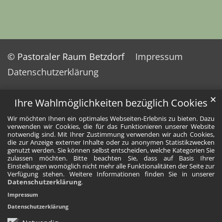
© Pastoraler Raum Betzdorf
Impressum
Datenschutzerklärung
✕
Ihre Wahlmöglichkeiten bezüglich Cookies
Wir möchten Ihnen ein optimales Webseiten-Erlebnis zu bieten. Dazu
verwenden wir Cookies, die für das Funktionieren unserer Website
notwendig sind. Mit Ihrer Zustimmung verwenden wir auch Cookies,
die zur Anzeige externer Inhalte oder zu anonymen Statistikzwecken
genutzt werden. Sie können selbst entscheiden, welche Kategorien Sie
zulassen möchten. Bitte beachten Sie, dass auf Basis Ihrer
Einstellungen womöglich nicht mehr alle Funktionalitäten der Seite zur
Verfügung stehen. Weitere Informationen finden Sie in unserer
Datenschutzerklärung
.
Impressum
Datenschutzerklärung