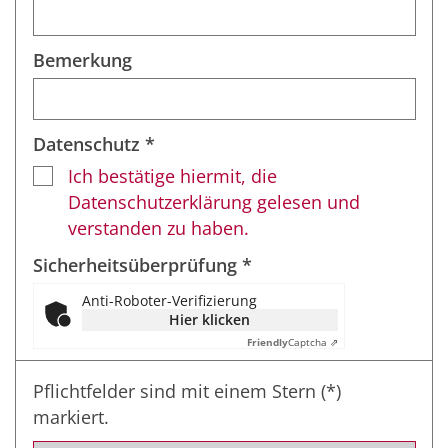
Bemerkung
Datenschutz *
Ich bestätige hiermit, die
Datenschutzerklärung gelesen und
verstanden zu haben.
Sicherheitsüberprüfung *
Anti-Roboter-Verifizierung
Hier klicken
Friendly
Captcha ⇗
Pflichtfelder sind mit einem Stern (*)
markiert.