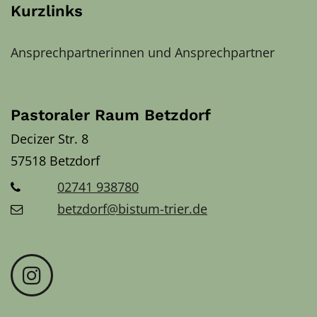
Kurzlinks
Ansprechpartnerinnen und Ansprechpartner
Pastoraler Raum Betzdorf
Decizer Str. 8
57518
Betzdorf
02741 938780
betzdorf@bistum-trier.de