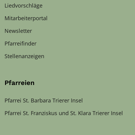
Liedvorschläge
Mitarbeiterportal
Newsletter
Pfarreifinder
Stellenanzeigen
Pfarreien
Pfarrei St. Barbara Trierer Insel
Pfarrei St. Franziskus und St. Klara Trierer Insel