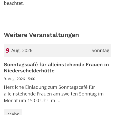
beachtet.
Weitere Veranstaltungen
9
Aug. 2026
Sonntag
Datum: 9. August 2026
Sonntagscafé für alleinstehende Frauen in
Niederschelderhütte
9. Aug. 2026 15:00
Herzliche Einladung zum Sonntagscafé für
alleinstehende Frauen am zweiten Sonntag im
Monat um 15:00 Uhr im ...
Mehr