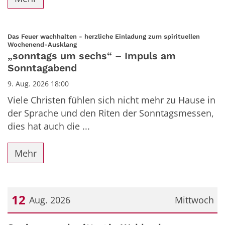
Das Feuer wachhalten - herzliche Einladung zum spirituellen
:
Wochenend-Ausklang
„sonntags um sechs“ – Impuls am
Sonntagabend
9. Aug. 2026 18:00
Viele Christen fühlen sich nicht mehr zu Hause in
der Sprache und den Riten der Sonntagsmessen,
dies hat auch die ...
Mehr
12
Aug. 2026
Mittwoch
Datum: 12. August 2026