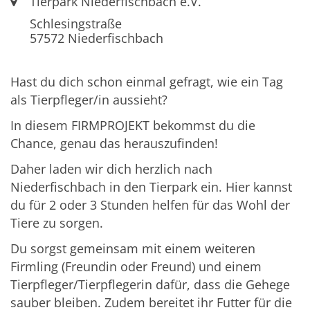
Ort:
Tierpark Niederfischbach e.V.
Schlesingstraße
57572
Niederfischbach
Hast du dich schon einmal gefragt, wie ein Tag
als Tierpfleger/in aussieht?
In diesem FIRMPROJEKT bekommst du die
Chance, genau das herauszufinden!
Daher laden wir dich herzlich nach
Niederfischbach in den Tierpark ein. Hier kannst
du für 2 oder 3 Stunden helfen für das Wohl der
Tiere zu sorgen.
Du sorgst gemeinsam mit einem weiteren
Firmling (Freundin oder Freund) und einem
Tierpfleger/Tierpflegerin dafür, dass die Gehege
sauber bleiben. Zudem bereitet ihr Futter für die