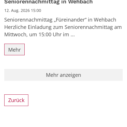
Seniorennachmittag in Wehbach
12. Aug. 2026 15:00
Seniorennachmittag „Füreinander“ in Wehbach
Herzliche Einladung zum Seniorennachmittag am
Mittwoch, um 15:00 Uhr im ...
Mehr
Mehr anzeigen
Zurück