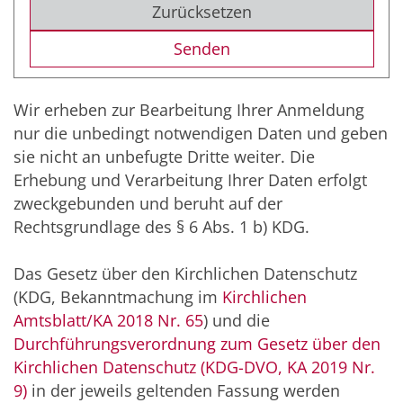
Zurücksetzen
Wir erheben zur Bearbeitung Ihrer Anmeldung
nur die unbedingt notwendigen Daten und geben
sie nicht an unbefugte Dritte weiter. Die
Erhebung und Verarbeitung Ihrer Daten erfolgt
zweckgebunden und beruht auf der
Rechtsgrundlage des § 6 Abs. 1 b) KDG.
Das Gesetz über den Kirchlichen Datenschutz
(KDG, Bekanntmachung im
Kirchlichen
Amtsblatt/KA 2018 Nr. 65
) und die
Durchführungsverordnung zum Gesetz über den
Kirchlichen Datenschutz (KDG-DVO, KA 2019 Nr.
9)
in der jeweils geltenden Fassung werden