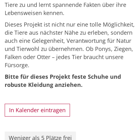
Tiere zu und lernt spannende Fakten über ihre
Lebensweisen kennen.
Dieses Projekt ist nicht nur eine tolle Möglichkeit,
die Tiere aus nächster Nähe zu erleben, sondern
auch eine Gelegenheit, Verantwortung für Natur
und Tierwohl zu übernehmen. Ob Ponys, Ziegen,
Falken oder Otter – jedes Tier braucht unsere
Fürsorge.
Bitte für dieses Projekt feste Schuhe und
robuste Kleidung anziehen.
In Kalender eintragen
Weniger als 5 Plätze frei