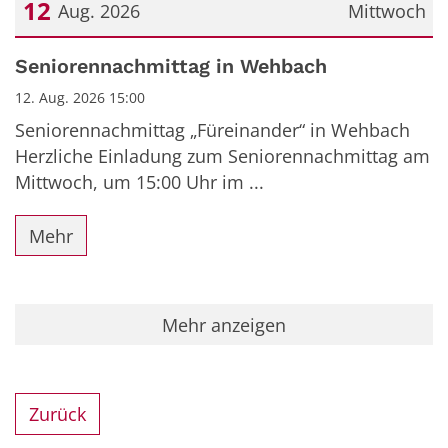
12
Aug. 2026
Mittwoch
Datum: 12. August 2026
Seniorennachmittag in Wehbach
12. Aug. 2026 15:00
Seniorennachmittag „Füreinander“ in Wehbach
Herzliche Einladung zum Seniorennachmittag am
Mittwoch, um 15:00 Uhr im ...
Mehr
Mehr anzeigen
Zurück