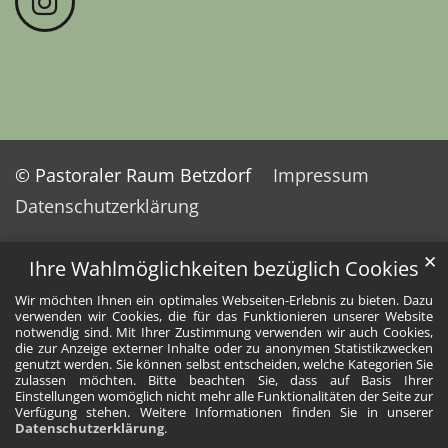
© Pastoraler Raum Betzdorf
Impressum
Datenschutzerklärung
✕
Ihre Wahlmöglichkeiten bezüglich Cookies
Wir möchten Ihnen ein optimales Webseiten-Erlebnis zu bieten. Dazu
verwenden wir Cookies, die für das Funktionieren unserer Website
notwendig sind. Mit Ihrer Zustimmung verwenden wir auch Cookies,
die zur Anzeige externer Inhalte oder zu anonymen Statistikzwecken
genutzt werden. Sie können selbst entscheiden, welche Kategorien Sie
zulassen möchten. Bitte beachten Sie, dass auf Basis Ihrer
Einstellungen womöglich nicht mehr alle Funktionalitäten der Seite zur
Verfügung stehen. Weitere Informationen finden Sie in unserer
Datenschutzerklärung
.