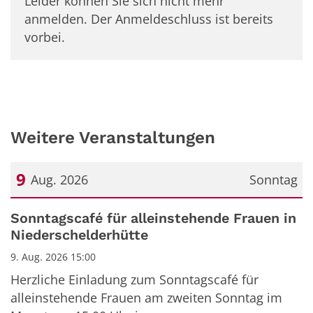
Leider können Sie sich nicht mehr
anmelden. Der Anmeldeschluss ist bereits
vorbei.
Weitere Veranstaltungen
9
Aug. 2026
Sonntag
Datum: 9. August 2026
Sonntagscafé für alleinstehende Frauen in
Niederschelderhütte
9. Aug. 2026 15:00
Herzliche Einladung zum Sonntagscafé für
alleinstehende Frauen am zweiten Sonntag im