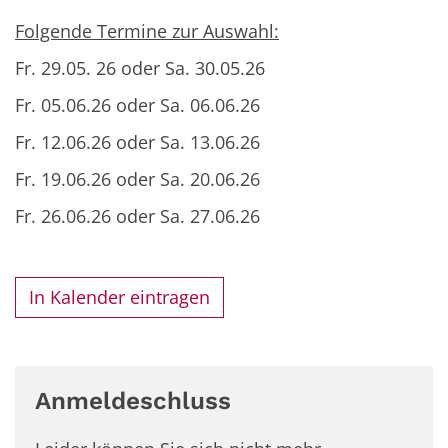
Folgende Termine zur Auswahl:
Fr. 29.05. 26 oder Sa. 30.05.26
Fr. 05.06.26 oder Sa. 06.06.26
Fr. 12.06.26 oder Sa. 13.06.26
Fr. 19.06.26 oder Sa. 20.06.26
Fr. 26.06.26 oder Sa. 27.06.26
In Kalender eintragen
Anmeldeschluss