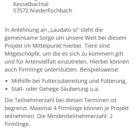
Kesselbachtal
57572
Niederfischbach
In Anlehnung an „Laudato si“ steht die
gemeinsame Sorge um unsere Welt bei diesem
Projekt im Mittelpunkt hierbei. Tiere sind
Mitgeschöpfe, um die es sich zu kümmern gilt
und für Artenvielfalt einzutreten. Hierbei können
auch Firmlinge unterstützen. Beispielsweise:
Mithilfe bei Futterzubereitung und Fütterung,
Stall- oder Gehege-Säuberung u.a.
Die Teilnehmerzahl bei diesen Terminen ist
begrenzt. Maximal 4 Firmlinge können je Projekt
teilnehmen. Die Mindestteilnehmerzahl: 2
Firmlinge.