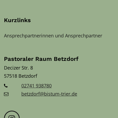
Kurzlinks
Ansprechpartnerinnen und Ansprechpartner
Pastoraler Raum Betzdorf
Decizer Str. 8
57518
Betzdorf
02741 938780
betzdorf@bistum-trier.de