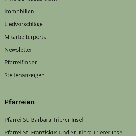
Immobilien
Liedvorschläge
Mitarbeiterportal
Newsletter
Pfarreifinder
Stellenanzeigen
Pfarreien
Pfarrei St. Barbara Trierer Insel
Pfarrei St. Franziskus und St. Klara Trierer Insel