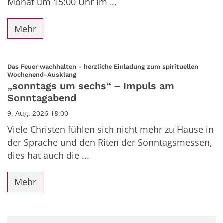
Monat um 15:00 Uhr im ...
Mehr
Das Feuer wachhalten - herzliche Einladung zum spirituellen
:
Wochenend-Ausklang
„sonntags um sechs“ – Impuls am
Sonntagabend
9. Aug. 2026 18:00
Viele Christen fühlen sich nicht mehr zu Hause in
der Sprache und den Riten der Sonntagsmessen,
dies hat auch die ...
Mehr