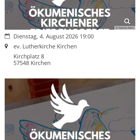
© Hannes Klein
Datum:
Dienstag, 4. August 2026 19:00
Ort:
ev. Lutherkirche Kirchen
Kirchplatz 8
57548
Kirchen