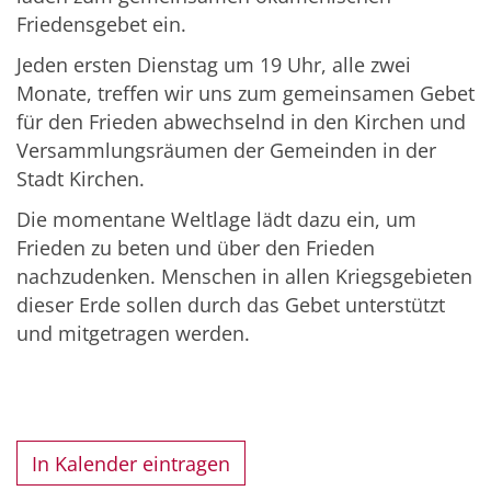
Friedensgebet ein.
Jeden ersten Dienstag um 19 Uhr, alle zwei
Monate, treffen wir uns zum gemeinsamen Gebet
für den Frieden abwechselnd in den Kirchen und
Versammlungsräumen der Gemeinden in der
Stadt Kirchen.
Die momentane Weltlage lädt dazu ein, um
Frieden zu beten und über den Frieden
nachzudenken. Menschen in allen Kriegsgebieten
dieser Erde sollen durch das Gebet unterstützt
und mitgetragen werden.
In Kalender eintragen