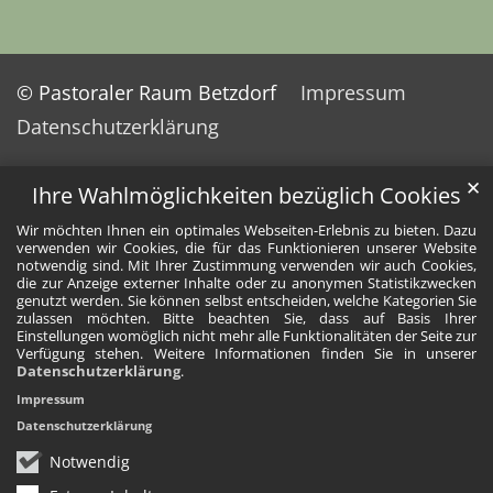
© Pastoraler Raum Betzdorf
Impressum
Datenschutzerklärung
✕
Ihre Wahlmöglichkeiten bezüglich Cookies
Wir möchten Ihnen ein optimales Webseiten-Erlebnis zu bieten. Dazu
verwenden wir Cookies, die für das Funktionieren unserer Website
notwendig sind. Mit Ihrer Zustimmung verwenden wir auch Cookies,
die zur Anzeige externer Inhalte oder zu anonymen Statistikzwecken
genutzt werden. Sie können selbst entscheiden, welche Kategorien Sie
zulassen möchten. Bitte beachten Sie, dass auf Basis Ihrer
Einstellungen womöglich nicht mehr alle Funktionalitäten der Seite zur
Verfügung stehen. Weitere Informationen finden Sie in unserer
Datenschutzerklärung
.
Impressum
Datenschutzerklärung
Notwendig