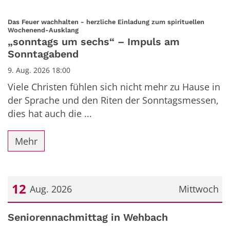
Das Feuer wachhalten - herzliche Einladung zum spirituellen
:
Wochenend-Ausklang
„sonntags um sechs“ – Impuls am
Sonntagabend
9. Aug. 2026 18:00
Viele Christen fühlen sich nicht mehr zu Hause in
der Sprache und den Riten der Sonntagsmessen,
dies hat auch die ...
Mehr
12
Aug. 2026
Mittwoch
Datum: 12. August 2026
Seniorennachmittag in Wehbach