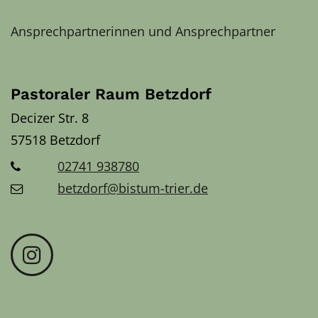
Ansprechpartnerinnen und Ansprechpartner
Pastoraler Raum Betzdorf
Decizer Str. 8
57518
Betzdorf
02741 938780
betzdorf@bistum-trier.de