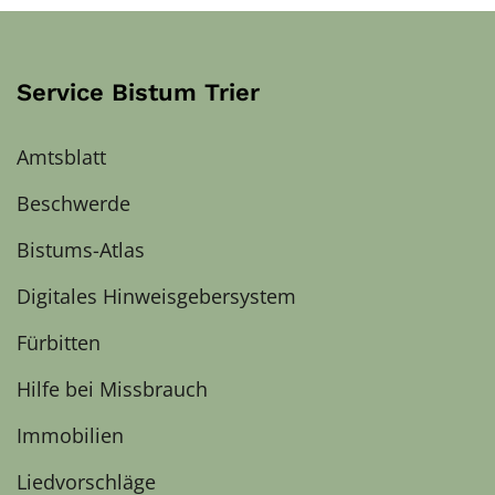
Service Bistum Trier
Amtsblatt
Beschwerde
Bistums-Atlas
Digitales Hinweisgebersystem
Fürbitten
Hilfe bei Missbrauch
Immobilien
Liedvorschläge