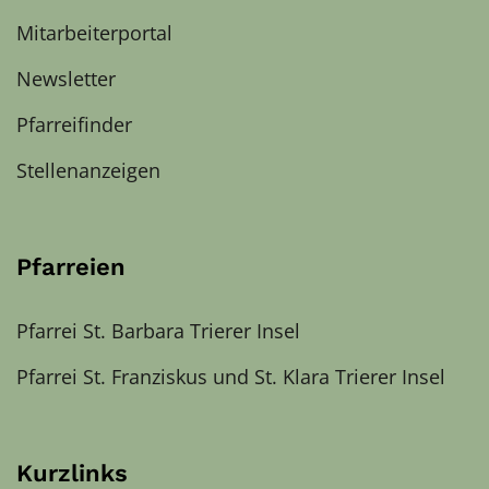
Mitarbeiterportal
Newsletter
Pfarreifinder
Stellenanzeigen
Pfarreien
Pfarrei St. Barbara Trierer Insel
Pfarrei St. Franziskus und St. Klara Trierer Insel
Kurzlinks