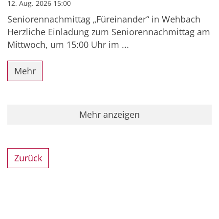
12. Aug. 2026 15:00
Seniorennachmittag „Füreinander“ in Wehbach
Herzliche Einladung zum Seniorennachmittag am
Mittwoch, um 15:00 Uhr im ...
Mehr
Mehr anzeigen
Zurück