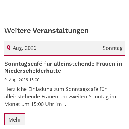
Weitere Veranstaltungen
9
Aug. 2026
Sonntag
Datum: 9. August 2026
Sonntagscafé für alleinstehende Frauen in
Niederschelderhütte
9. Aug. 2026 15:00
Herzliche Einladung zum Sonntagscafé für
alleinstehende Frauen am zweiten Sonntag im
Monat um 15:00 Uhr im ...
Mehr