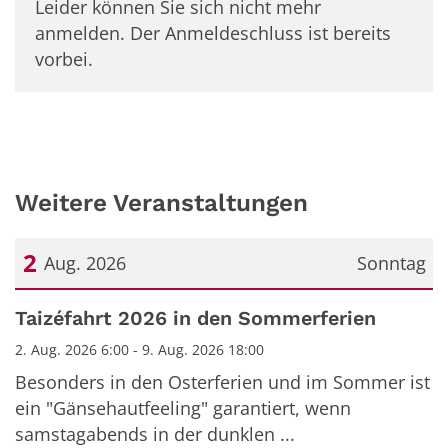
Leider können Sie sich nicht mehr
anmelden. Der Anmeldeschluss ist bereits
vorbei.
Weitere Veranstaltungen
2
Aug. 2026
Sonntag
Datum: 2. August 2026
Taizéfahrt 2026 in den Sommerferien
2. Aug. 2026 6:00 - 9. Aug. 2026 18:00
Besonders in den Osterferien und im Sommer ist
ein "Gänsehautfeeling" garantiert, wenn
samstagabends in der dunklen ...