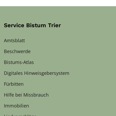
Service Bistum Trier
Amtsblatt
Beschwerde
Bistums-Atlas
Digitales Hinweisgebersystem
Fürbitten
Hilfe bei Missbrauch
Immobilien