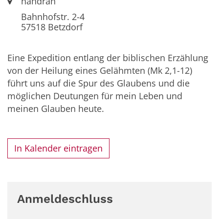
Ort:
nahdran
Bahnhofstr. 2-4
57518
Betzdorf
Eine Expedition entlang der biblischen Erzählung
von der Heilung eines Gelähmten (Mk 2,1-12)
führt uns auf die Spur des Glaubens und die
möglichen Deutungen für mein Leben und
meinen Glauben heute.
In Kalender eintragen
Anmeldeschluss