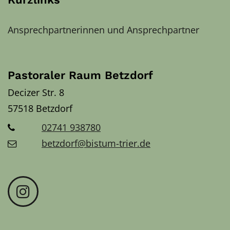
Ansprechpartnerinnen und Ansprechpartner
Pastoraler Raum Betzdorf
Decizer Str. 8
57518
Betzdorf
02741 938780
betzdorf@bistum-trier.de