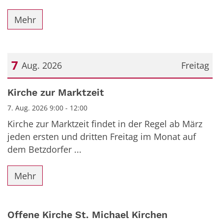
Mehr
7
Aug. 2026
Freitag
Datum: 7. August 2026
Kirche zur Marktzeit
7. Aug. 2026 9:00 - 12:00
Kirche zur Marktzeit findet in der Regel ab März
jeden ersten und dritten Freitag im Monat auf
dem Betzdorfer ...
Mehr
Offene Kirche St. Michael Kirchen