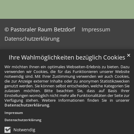
© Pastoraler Raum Betzdorf
Impressum
Datenschutzerklärung
✕
Ihre Wahlmöglichkeiten bezüglich Cookies
Wir möchten Ihnen ein optimales Webseiten-Erlebnis zu bieten. Dazu
verwenden wir Cookies, die für das Funktionieren unserer Website
notwendig sind. Mit Ihrer Zustimmung verwenden wir auch Cookies,
die zur Anzeige externer Inhalte oder zu anonymen Statistikzwecken
genutzt werden. Sie können selbst entscheiden, welche Kategorien Sie
zulassen möchten. Bitte beachten Sie, dass auf Basis Ihrer
Einstellungen womöglich nicht mehr alle Funktionalitäten der Seite zur
Verfügung stehen. Weitere Informationen finden Sie in unserer
Datenschutzerklärung
.
Impressum
Datenschutzerklärung
Notwendig