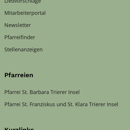
Liedvorschläge
Mitarbeiterportal
Newsletter
Pfarreifinder
Stellenanzeigen
Pfarreien
Pfarrei St. Barbara Trierer Insel
Pfarrei St. Franziskus und St. Klara Trierer Insel
Kurzlinks