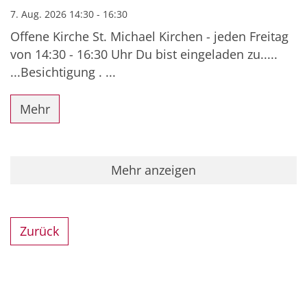
7. Aug. 2026 14:30 - 16:30
Offene Kirche St. Michael Kirchen - jeden Freitag
von 14:30 - 16:30 Uhr Du bist eingeladen zu.....
...Besichtigung . ...
Mehr
Mehr anzeigen
Zurück