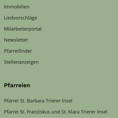
Immobilien
Liedvorschläge
Mitarbeiterportal
Newsletter
Pfarreifinder
Stellenanzeigen
Pfarreien
Pfarrei St. Barbara Trierer Insel
Pfarrei St. Franziskus und St. Klara Trierer Insel