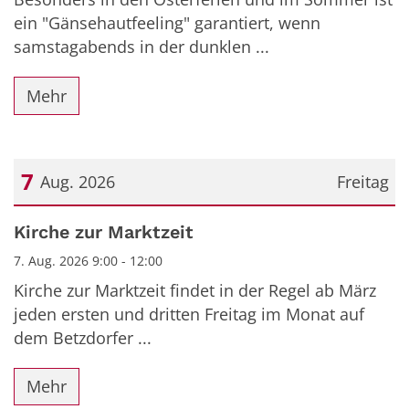
ein "Gänsehautfeeling" garantiert, wenn
samstagabends in der dunklen ...
Mehr
7
Aug. 2026
Freitag
Datum: 7. August 2026
Kirche zur Marktzeit
7. Aug. 2026 9:00 - 12:00
Kirche zur Marktzeit findet in der Regel ab März
jeden ersten und dritten Freitag im Monat auf
dem Betzdorfer ...
Mehr