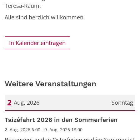
Teresa-Raum.
Alle sind herzlich willkommen.
In Kalender eintragen
Weitere Veranstaltungen
2
Aug. 2026
Sonntag
Datum: 2. August 2026
Taizéfahrt 2026 in den Sommerferien
2. Aug. 2026 6:00 - 9. Aug. 2026 18:00
Besonders in den Osterferien und im Sommer ist