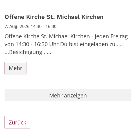
Offene Kirche St. Michael Kirchen
7. Aug. 2026 14:30 - 16:30
Offene Kirche St. Michael Kirchen - jeden Freitag
von 14:30 - 16:30 Uhr Du bist eingeladen zu.....
...Besichtigung . ...
Mehr
Mehr anzeigen
Zurück