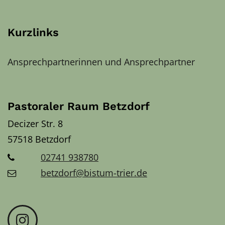
Kurzlinks
Ansprechpartnerinnen und Ansprechpartner
Pastoraler Raum Betzdorf
Decizer Str. 8
57518
Betzdorf
02741 938780
betzdorf@bistum-trier.de