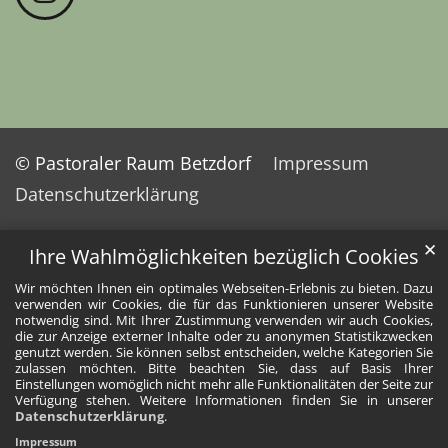
© Pastoraler Raum Betzdorf
Impressum
Datenschutzerklärung
✕
Ihre Wahlmöglichkeiten bezüglich Cookies
Wir möchten Ihnen ein optimales Webseiten-Erlebnis zu bieten. Dazu
verwenden wir Cookies, die für das Funktionieren unserer Website
notwendig sind. Mit Ihrer Zustimmung verwenden wir auch Cookies,
die zur Anzeige externer Inhalte oder zu anonymen Statistikzwecken
genutzt werden. Sie können selbst entscheiden, welche Kategorien Sie
zulassen möchten. Bitte beachten Sie, dass auf Basis Ihrer
Einstellungen womöglich nicht mehr alle Funktionalitäten der Seite zur
Verfügung stehen. Weitere Informationen finden Sie in unserer
Datenschutzerklärung
.
Impressum