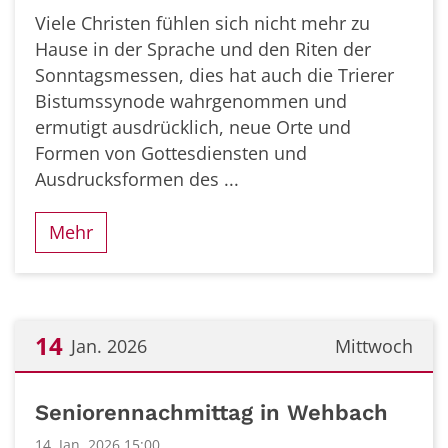
Viele Christen fühlen sich nicht mehr zu
Hause in der Sprache und den Riten der
Sonntagsmessen, dies hat auch die Trierer
Bistumssynode wahrgenommen und
ermutigt ausdrücklich, neue Orte und
Formen von Gottesdiensten und
Ausdrucksformen des ...
Mehr
14
Jan. 2026
Mittwoch
Datum: 14. Januar 2026
Seniorennachmittag in Wehbach
14. Jan. 2026 15:00