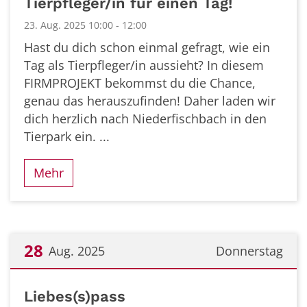
Tierpfleger/in für einen Tag!
23. Aug. 2025 10:00 - 12:00
Hast du dich schon einmal gefragt, wie ein
Tag als Tierpfleger/in aussieht? In diesem
FIRMPROJEKT bekommst du die Chance,
genau das herauszufinden! Daher laden wir
dich herzlich nach Niederfischbach in den
Tierpark ein. ...
Mehr
28
Aug. 2025
Donnerstag
Datum: 28. August 2025
Liebes(s)pass