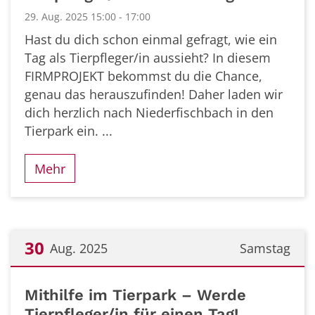
29. Aug. 2025 15:00 - 17:00
Hast du dich schon einmal gefragt, wie ein
Tag als Tierpfleger/in aussieht? In diesem
FIRMPROJEKT bekommst du die Chance,
genau das herauszufinden! Daher laden wir
dich herzlich nach Niederfischbach in den
Tierpark ein. ...
Mehr
30
Aug. 2025
Samstag
Datum: 30. August 2025
Mithilfe im Tierpark – Werde
Tierpfleger/in für einen Tag!