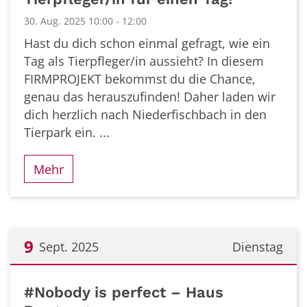
30. Aug. 2025 10:00 - 12:00
Hast du dich schon einmal gefragt, wie ein
Tag als Tierpfleger/in aussieht? In diesem
FIRMPROJEKT bekommst du die Chance,
genau das herauszufinden! Daher laden wir
dich herzlich nach Niederfischbach in den
Tierpark ein. ...
Mehr
9
Sept. 2025
Dienstag
Datum: 9. September 2025
#Nobody is perfect – Haus