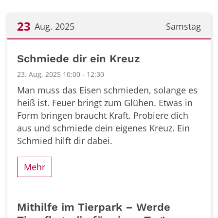
23
Aug. 2025
Samstag
Datum: 23. August 2025
Schmiede dir ein Kreuz
23. Aug. 2025 10:00 - 12:30
Man muss das Eisen schmieden, solange es
heiß ist. Feuer bringt zum Glühen. Etwas in
Form bringen braucht Kraft. Probiere dich
aus und schmiede dein eigenes Kreuz. Ein
Schmied hilft dir dabei.
Mehr
Mithilfe im Tierpark – Werde