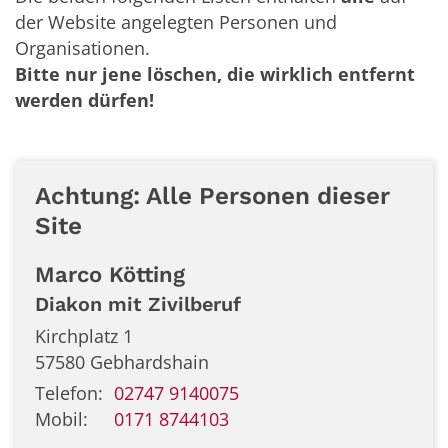
der Website angelegten Personen und
Organisationen.
Bitte nur jene löschen, die wirklich entfernt
werden dürfen!
Achtung: Alle Personen dieser
Site
Marco
Kötting
Diakon mit Zivilberuf
Kirchplatz 1
57580
Gebhardshain
Telefon:
02747 9140075
Mobil:
0171 8744103