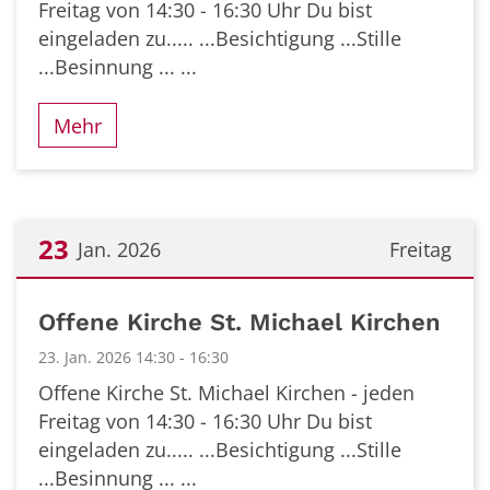
Freitag von 14:30 - 16:30 Uhr Du bist
eingeladen zu..... ...Besichtigung ...Stille
...Besinnung ... ...
Mehr
23
Jan. 2026
Freitag
Datum: 23. Januar 2026
Offene Kirche St. Michael Kirchen
23. Jan. 2026 14:30 - 16:30
Offene Kirche St. Michael Kirchen - jeden
Freitag von 14:30 - 16:30 Uhr Du bist
eingeladen zu..... ...Besichtigung ...Stille
...Besinnung ... ...