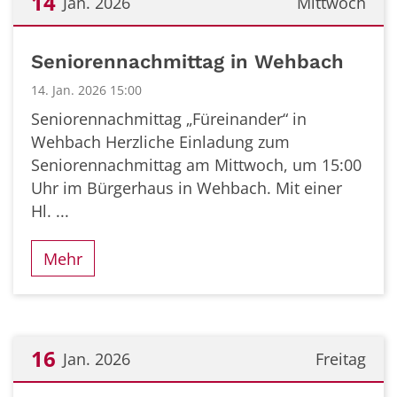
14
Jan. 2026
Mittwoch
Datum: 14. Januar 2026
Seniorennachmittag in Wehbach
14. Jan. 2026 15:00
Seniorennachmittag „Füreinander“ in
Wehbach Herzliche Einladung zum
Seniorennachmittag am Mittwoch, um 15:00
Uhr im Bürgerhaus in Wehbach. Mit einer
Hl. ...
Mehr
16
Jan. 2026
Freitag