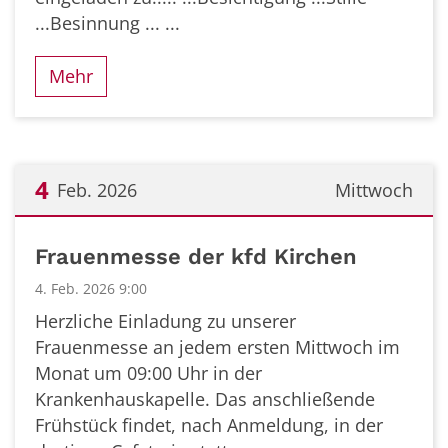
...Besinnung ... ...
Mehr
4
Feb. 2026
Mittwoch
Datum: 4. Februar 2026
Frauenmesse der kfd Kirchen
4. Feb. 2026 9:00
Herzliche Einladung zu unserer
Frauenmesse an jedem ersten Mittwoch im
Monat um 09:00 Uhr in der
Krankenhauskapelle. Das anschließende
Frühstück findet, nach Anmeldung, in der