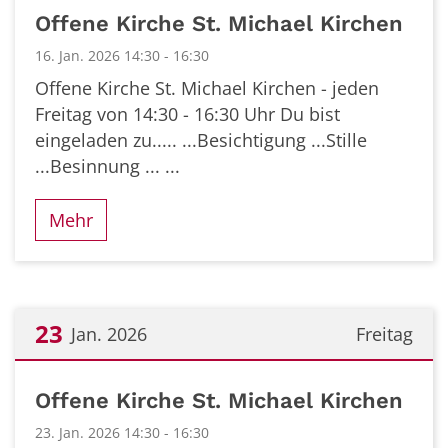
Datum: 16. Januar 2026
Offene Kirche St. Michael Kirchen
16. Jan. 2026 14:30 - 16:30
Offene Kirche St. Michael Kirchen - jeden
Freitag von 14:30 - 16:30 Uhr Du bist
eingeladen zu..... ...Besichtigung ...Stille
...Besinnung ... ...
Mehr
23
Jan. 2026
Freitag
Datum: 23. Januar 2026
Offene Kirche St. Michael Kirchen
23. Jan. 2026 14:30 - 16:30