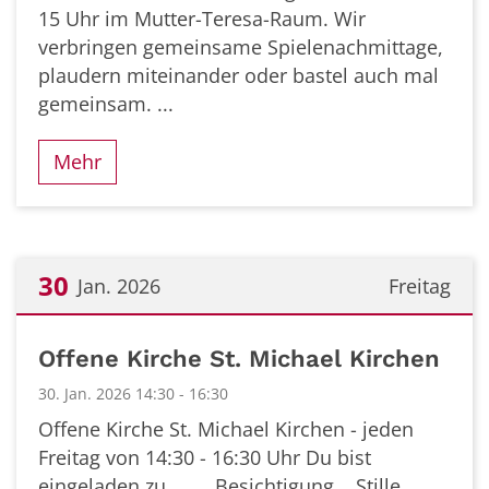
15 Uhr im Mutter-Teresa-Raum. Wir
verbringen gemeinsame Spielenachmittage,
plaudern miteinander oder bastel auch mal
gemeinsam. ...
Mehr
30
Jan. 2026
Freitag
Datum: 30. Januar 2026
Offene Kirche St. Michael Kirchen
30. Jan. 2026 14:30 - 16:30
Offene Kirche St. Michael Kirchen - jeden
Freitag von 14:30 - 16:30 Uhr Du bist
eingeladen zu..... ...Besichtigung ...Stille