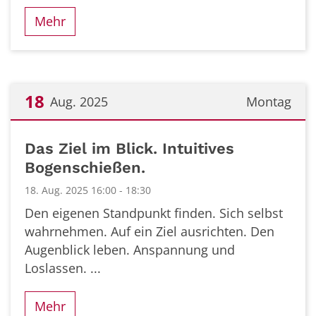
Mehr
18
Aug. 2025
Montag
Datum: 18. August 2025
Das Ziel im Blick. Intuitives
Bogenschießen.
18. Aug. 2025 16:00 - 18:30
Den eigenen Standpunkt finden. Sich selbst
wahrnehmen. Auf ein Ziel ausrichten. Den
Augenblick leben. Anspannung und
Loslassen. ...
Mehr