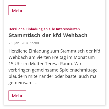
Mehr
:
Herzliche Einladung an alle Interessierten
Stammtisch der kfd Wehbach
23. Jan. 2026 15:00
Herzliche Einladung zum Stammtisch der kfd
Wehbach am vierten Freitag im Monat um
15 Uhr im Mutter-Teresa-Raum. Wir
verbringen gemeinsame Spielenachmittage,
plaudern miteinander oder bastel auch mal
gemeinsam. ...
Mehr