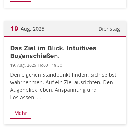
19
Aug. 2025
Dienstag
Datum: 19. August 2025
Das Ziel im Blick. Intuitives
Bogenschießen.
19. Aug. 2025 16:00 - 18:30
Den eigenen Standpunkt finden. Sich selbst
wahrnehmen. Auf ein Ziel ausrichten. Den
Augenblick leben. Anspannung und
Loslassen. ...
Mehr