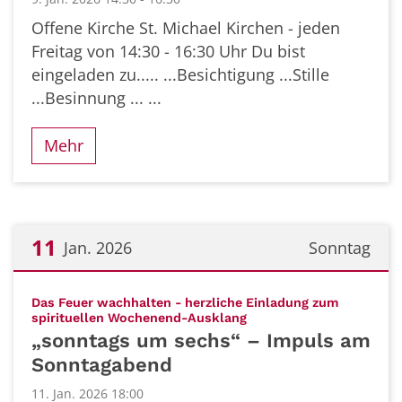
Offene Kirche St. Michael Kirchen - jeden
Freitag von 14:30 - 16:30 Uhr Du bist
eingeladen zu..... ...Besichtigung ...Stille
...Besinnung ... ...
Mehr
11
Jan. 2026
Sonntag
Datum: 11. Januar 2026
Das Feuer wachhalten - herzliche Einladung zum
:
spirituellen Wochenend-Ausklang
„sonntags um sechs“ – Impuls am
Sonntagabend
11. Jan. 2026 18:00