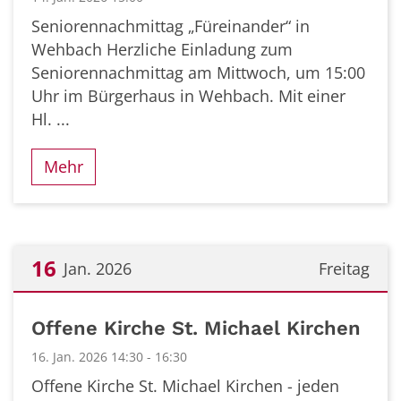
Seniorennachmittag „Füreinander“ in
Wehbach Herzliche Einladung zum
Seniorennachmittag am Mittwoch, um 15:00
Uhr im Bürgerhaus in Wehbach. Mit einer
Hl. ...
Mehr
16
Jan. 2026
Freitag
Datum: 16. Januar 2026
Offene Kirche St. Michael Kirchen
16. Jan. 2026 14:30 - 16:30
Offene Kirche St. Michael Kirchen - jeden