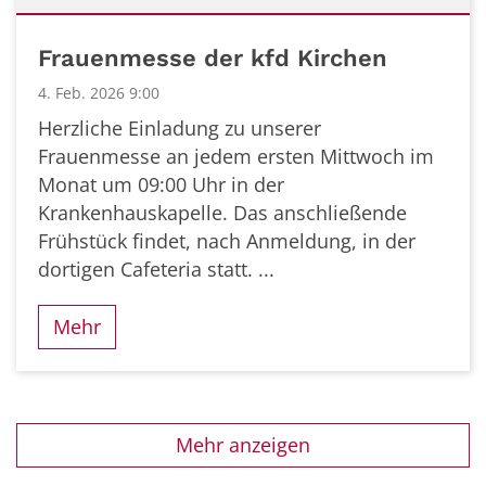
Datum: 4. Februar 2026
Frauenmesse der kfd Kirchen
4. Feb. 2026 9:00
Herzliche Einladung zu unserer
Frauenmesse an jedem ersten Mittwoch im
Monat um 09:00 Uhr in der
Krankenhauskapelle. Das anschließende
Frühstück findet, nach Anmeldung, in der
dortigen Cafeteria statt. ...
Mehr
Mehr anzeigen