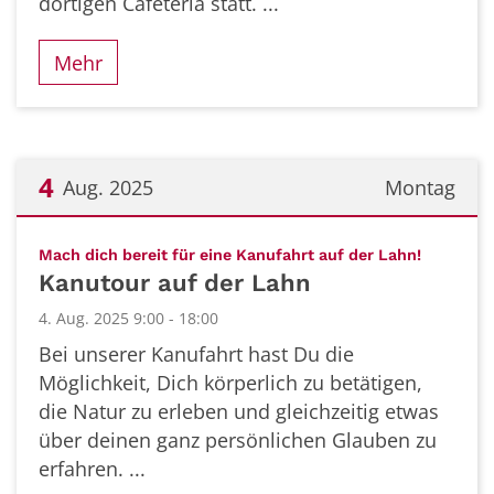
dortigen Cafeteria statt. ...
Mehr
4
Aug. 2025
Montag
Datum: 4. August 2025
:
Mach dich bereit für eine Kanufahrt auf der Lahn!
Kanutour auf der Lahn
4. Aug. 2025 9:00 - 18:00
Bei unserer Kanufahrt hast Du die
Möglichkeit, Dich körperlich zu betätigen,
die Natur zu erleben und gleichzeitig etwas
über deinen ganz persönlichen Glauben zu
erfahren. ...