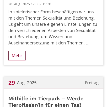
28. Aug. 2025 17:00 - 19:30
In spielerischer Form beschäftigen wir uns
mit den Themen Sexualität und Beziehung.
Es geht um unsere eigenen Einstellungen zu
den verschiedenen Aspekten von Sexualität
und Beziehung, um Wissen und
Auseinandersetzung mit den Themen. ...
Mehr
29
Aug. 2025
Freitag
Datum: 29. August 2025
Mithilfe im Tierpark – Werde
Tierpfleger/in für einen Tag!