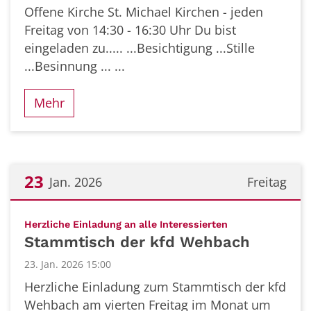
Offene Kirche St. Michael Kirchen - jeden
Freitag von 14:30 - 16:30 Uhr Du bist
eingeladen zu..... ...Besichtigung ...Stille
...Besinnung ... ...
Mehr
23
Jan. 2026
Freitag
Datum: 23. Januar 2026
:
Herzliche Einladung an alle Interessierten
Stammtisch der kfd Wehbach
23. Jan. 2026 15:00
Herzliche Einladung zum Stammtisch der kfd
Wehbach am vierten Freitag im Monat um