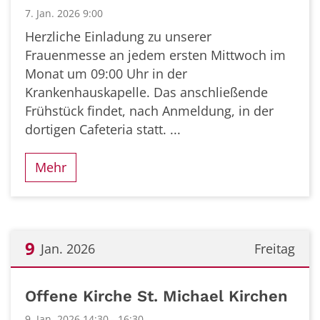
7. Jan. 2026 9:00
Herzliche Einladung zu unserer
Frauenmesse an jedem ersten Mittwoch im
Monat um 09:00 Uhr in der
Krankenhauskapelle. Das anschließende
Frühstück findet, nach Anmeldung, in der
dortigen Cafeteria statt. ...
Mehr
9
Jan. 2026
Freitag
Datum: 9. Januar 2026
Offene Kirche St. Michael Kirchen
9. Jan. 2026 14:30 - 16:30