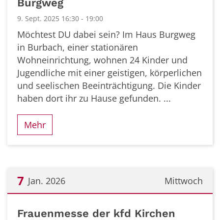
Burgweg
9. Sept. 2025 16:30 - 19:00
Möchtest DU dabei sein? Im Haus Burgweg
in Burbach, einer stationären
Wohneinrichtung, wohnen 24 Kinder und
Jugendliche mit einer geistigen, körperlichen
und seelischen Beeinträchtigung. Die Kinder
haben dort ihr zu Hause gefunden. ...
Mehr
7
Jan. 2026
Mittwoch
Datum: 7. Januar 2026
Frauenmesse der kfd Kirchen