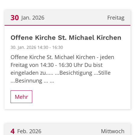
30
Jan. 2026
Freitag
Datum: 30. Januar 2026
Offene Kirche St. Michael Kirchen
30. Jan. 2026 14:30 - 16:30
Offene Kirche St. Michael Kirchen - jeden
Freitag von 14:30 - 16:30 Uhr Du bist
eingeladen zu..... ...Besichtigung ...Stille
...Besinnung ... ...
Mehr
4
Feb. 2026
Mittwoch