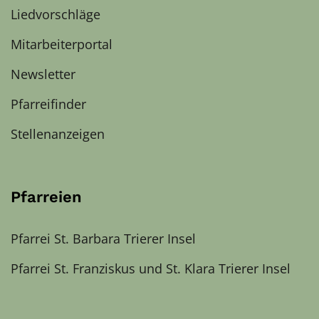
Liedvorschläge
Mitarbeiterportal
Newsletter
Pfarreifinder
Stellenanzeigen
Pfarreien
Pfarrei St. Barbara Trierer Insel
Pfarrei St. Franziskus und St. Klara Trierer Insel