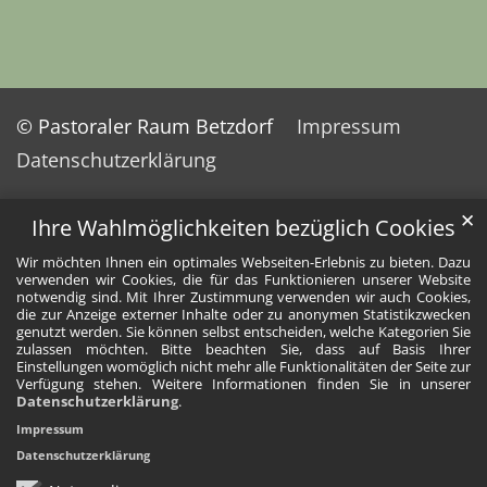
© Pastoraler Raum Betzdorf
Impressum
Datenschutzerklärung
✕
Ihre Wahlmöglichkeiten bezüglich Cookies
Wir möchten Ihnen ein optimales Webseiten-Erlebnis zu bieten. Dazu
verwenden wir Cookies, die für das Funktionieren unserer Website
notwendig sind. Mit Ihrer Zustimmung verwenden wir auch Cookies,
die zur Anzeige externer Inhalte oder zu anonymen Statistikzwecken
genutzt werden. Sie können selbst entscheiden, welche Kategorien Sie
zulassen möchten. Bitte beachten Sie, dass auf Basis Ihrer
Einstellungen womöglich nicht mehr alle Funktionalitäten der Seite zur
Verfügung stehen. Weitere Informationen finden Sie in unserer
Datenschutzerklärung
.
Impressum
Datenschutzerklärung