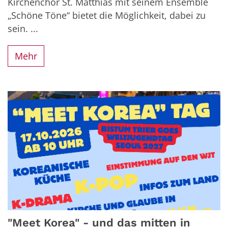
Kirchenchor St. Matthias mit seinem Ensemble
„Schöne Töne“ bietet die Möglichkeit, dabei zu
sein. ...
Mehr
"Meet Korea" - und das mitten in