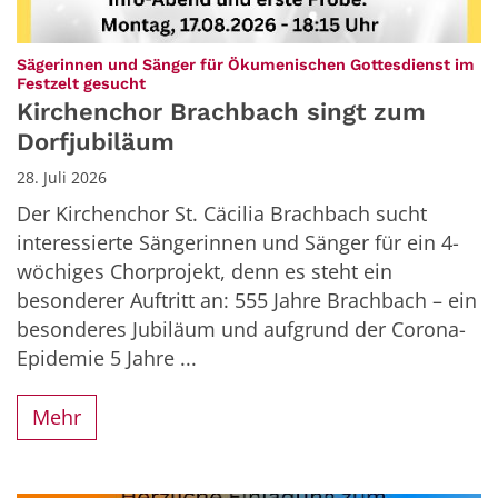
Sägerinnen und Sänger für Ökumenischen Gottesdienst im
:
Festzelt gesucht
Kirchenchor Brachbach singt zum
Dorfjubiläum
28. Juli 2026
Der Kirchenchor St. Cäcilia Brachbach sucht
interessierte Sängerinnen und Sänger für ein 4-
wöchiges Chorprojekt, denn es steht ein
besonderer Auftritt an: 555 Jahre Brachbach – ein
besonderes Jubiläum und aufgrund der Corona-
Epidemie 5 Jahre ...
Mehr