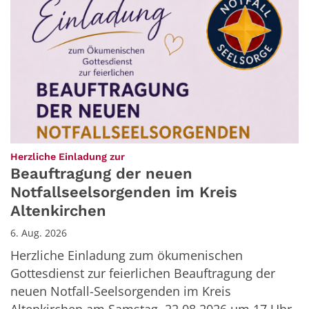
:
Herzliche Einladung zur
Beauftragung der neuen
Notfallseelsorgenden im Kreis
Altenkirchen
6. Aug. 2026
Herzliche Einladung zum ökumenischen
Gottesdienst zur feierlichen Beauftragung der
neuen Notfall-Seelsorgenden im Kreis