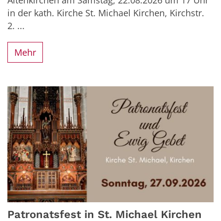
Altenkirchen am Samstag, 22.08.2026 um 17 Uhr
in der kath. Kirche St. Michael Kirchen, Kirchstr.
2. ...
Mehr
Patronatsfest in St. Michael Kirchen