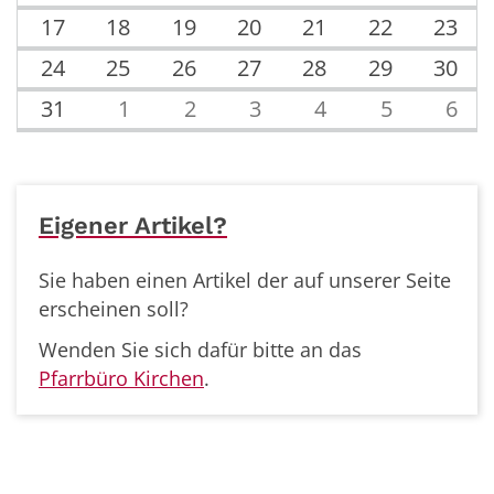
17
18
19
20
21
22
23
24
25
26
27
28
29
30
31
1
2
3
4
5
6
Eigener Artikel?
Sie haben einen Artikel der auf unserer Seite
erscheinen soll?
Wenden Sie sich dafür bitte an das
Pfarrbüro Kirchen
.