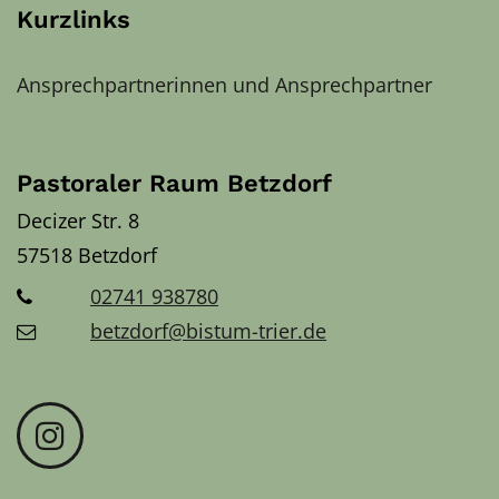
Kurzlinks
Ansprechpartnerinnen und Ansprechpartner
Pastoraler Raum Betzdorf
Decizer Str. 8
57518
Betzdorf
02741 938780
betzdorf@bistum-trier.de