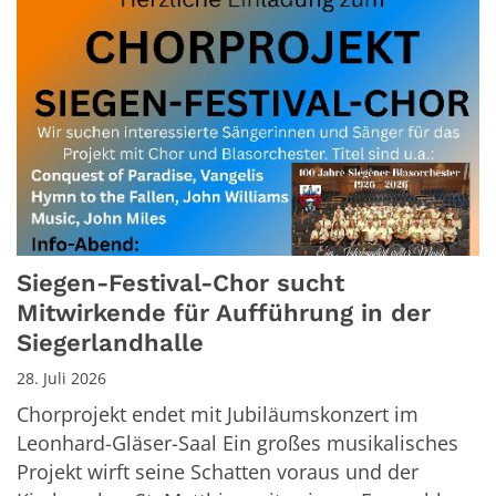
Siegen-Festival-Chor sucht
Mitwirkende für Aufführung in der
Siegerlandhalle
28. Juli 2026
Chorprojekt endet mit Jubiläumskonzert im
Leonhard-Gläser-Saal Ein großes musikalisches
Projekt wirft seine Schatten voraus und der