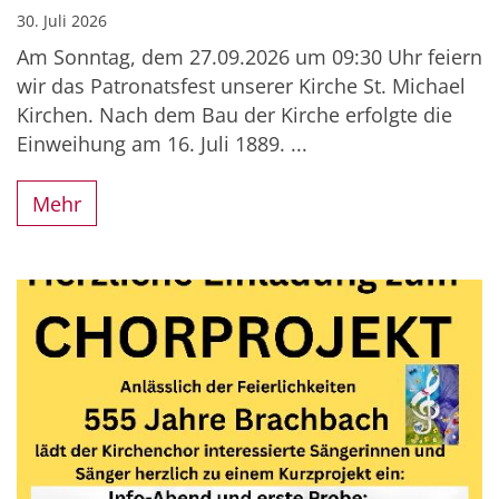
30. Juli 2026
Am Sonntag, dem 27.09.2026 um 09:30 Uhr feiern
wir das Patronatsfest unserer Kirche St. Michael
Kirchen. Nach dem Bau der Kirche erfolgte die
Einweihung am 16. Juli 1889. ...
Mehr