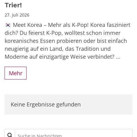
Trier!
27. Juli 2026
🇰🇷 Meet Korea – Mehr als K-Pop! Korea fasziniert
dich? Du feierst K-Pop, wolltest schon immer
koreanisches Essen probieren oder bist einfach
neugierig auf ein Land, das Tradition und
Moderne auf einzigartige Weise verbindet? ...
Mehr
Keine Ergebnisse gefunden
Suche in Nachrichten