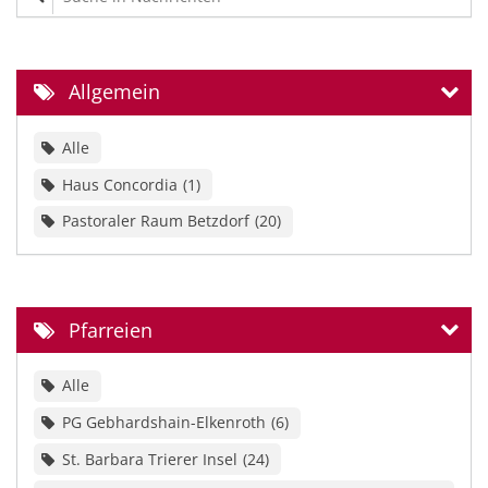
Allgemein
Alle
Haus Concordia
1
Pastoraler Raum Betzdorf
20
Pfarreien
Alle
PG Gebhardshain-Elkenroth
6
St. Barbara Trierer Insel
24