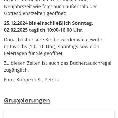
Neujahrszeit wie folgt auch außerhalb der
Gottesdienstzeiten geöffnet:
25.12.2024 bis einschließlich Sonntag,
02.02.2025 täglich 10:00-16:00 Uhr.
Danach ist unsere Kirche wieder wie gewohnt
mittwochs (10 - 16 Uhr), sonntags sowie an
Feiertagen für Sie geöffnet.
Zu diesen Zeiten ist auch das Büchertauschregal
zugänglich.
Foto: Krippe in St. Petrus
Gruppierungen