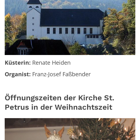
Küsterin:
Renate Heiden
Organist:
Franz-Josef Faßbender
Öffnungszeiten der Kirche St.
Petrus in der Weihnachtszeit