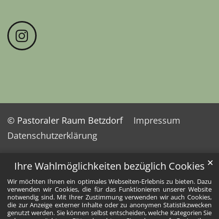
© Pastoraler Raum Betzdorf
Impressum
Datenschutzerklärung
✕
Ihre Wahlmöglichkeiten bezüglich Cookies
Wir möchten Ihnen ein optimales Webseiten-Erlebnis zu bieten. Dazu
verwenden wir Cookies, die für das Funktionieren unserer Website
notwendig sind. Mit Ihrer Zustimmung verwenden wir auch Cookies,
die zur Anzeige externer Inhalte oder zu anonymen Statistikzwecken
genutzt werden. Sie können selbst entscheiden, welche Kategorien Sie