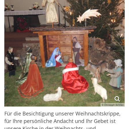
© Christoph Behner
Für die Besichtigung unserer Weihnachtskrippe,
für Ihre persönliche Andacht und Ihr Gebet ist
unsere Kirche in der Weihnachts- und