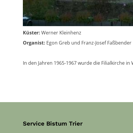
Küster:
Werner Kleinhenz
Organist:
Egon Greb und Franz-Josef Faßbender
In den Jahren 1965-1967 wurde die Filialkirche i
Service Bistum Trier