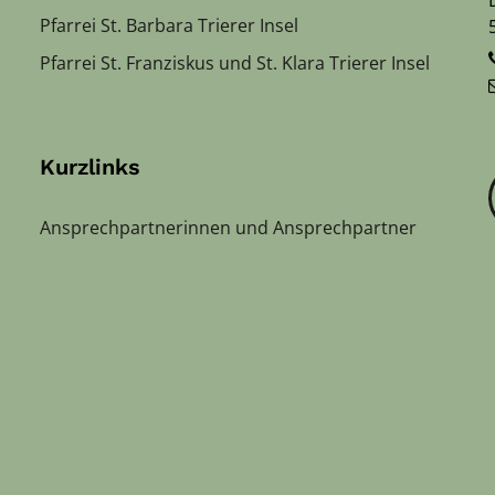
Pfarrei St. Barbara Trierer Insel
Pfarrei St. Franziskus und St. Klara Trierer Insel
Kurzlinks
Ansprechpartnerinnen und Ansprechpartner