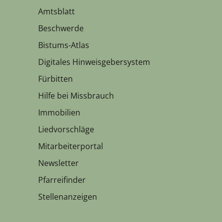
Amtsblatt
Beschwerde
Bistums-Atlas
Digitales Hinweisgebersystem
Fürbitten
Hilfe bei Missbrauch
Immobilien
Liedvorschläge
Mitarbeiterportal
Newsletter
Pfarreifinder
Stellenanzeigen