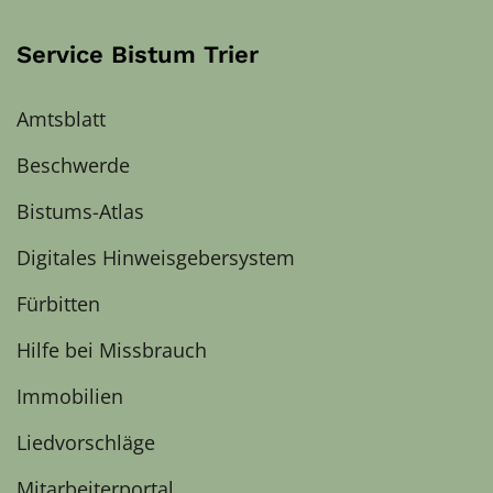
Service Bistum Trier
Amtsblatt
Beschwerde
Bistums-Atlas
Digitales Hinweisgebersystem
Fürbitten
Hilfe bei Missbrauch
Immobilien
Liedvorschläge
Mitarbeiterportal