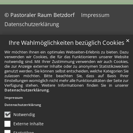
© Pastoraler Raum Betzdorf
Impressum
Datenschutzerklärung
✕
Ihre Wahlmöglichkeiten bezüglich Cookies
Wir möchten Ihnen ein optimales Webseiten-Erlebnis zu bieten. Dazu
verwenden wir Cookies, die für das Funktionieren unserer Website
notwendig sind. Mit Ihrer Zustimmung verwenden wir auch Cookies,
die zur Anzeige externer Inhalte oder zu anonymen Statistikzwecken
genutzt werden. Sie können selbst entscheiden, welche Kategorien Sie
zulassen möchten. Bitte beachten Sie, dass auf Basis Ihrer
Einstellungen womöglich nicht mehr alle Funktionalitäten der Seite zur
Verfügung stehen. Weitere Informationen finden Sie in unserer
Datenschutzerklärung
.
Impressum
Datenschutzerklärung
Notwendig
Externe Inhalte
Statistiken