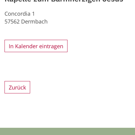
Concordia 1
57562
Dermbach
In Kalender eintragen
Zurück