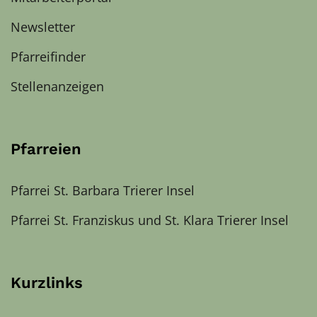
Newsletter
Pfarreifinder
Stellenanzeigen
Pfarreien
Pfarrei St. Barbara Trierer Insel
Pfarrei St. Franziskus und St. Klara Trierer Insel
Kurzlinks