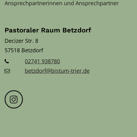
Ansprechpartnerinnen und Ansprechpartner
Pastoraler Raum Betzdorf
Decizer Str. 8
57518
Betzdorf
02741 938780
betzdorf@bistum-trier.de