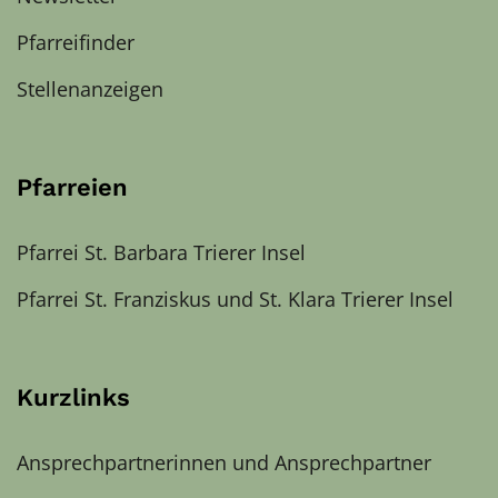
Pfarreifinder
Stellenanzeigen
Pfarreien
Pfarrei St. Barbara Trierer Insel
Pfarrei St. Franziskus und St. Klara Trierer Insel
Kurzlinks
Ansprechpartnerinnen und Ansprechpartner