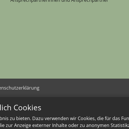
enschutzerklärung
lich Cookies
nis zu bieten. Dazu verwenden wir Cookies, die für das Fu
e zur Anzeige externer Inhalte oder zu anonymen Statisti