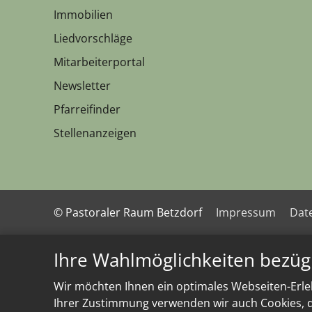
Immobilien
Liedvorschläge
Mitarbeiterportal
Newsletter
Pfarreifinder
Stellenanzeigen
© Pastoraler Raum Betzdorf
Impressum
Dat
Ihre Wahlmöglichkeiten bezüg
Wir möchten Ihnen ein optimales Webseiten-Erleb
Ihrer Zustimmung verwenden wir auch Cookies, di