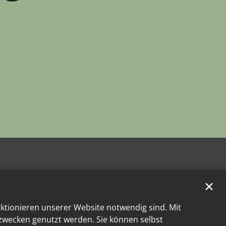
✕
nktionieren unserer Website notwendig sind. Mit
kzwecken genutzt werden. Sie können selbst