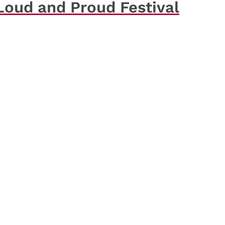
Loud and Proud Festival