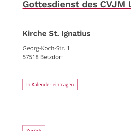
Gottesdienst des CVJM 
Kirche St. Ignatius
Georg-Koch-Str. 1
57518
Betzdorf
In Kalender eintragen
Zurück