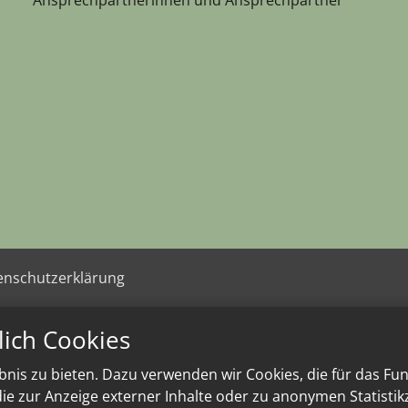
enschutzerklärung
lich Cookies
nis zu bieten. Dazu verwenden wir Cookies, die für das Fu
e zur Anzeige externer Inhalte oder zu anonymen Statisti