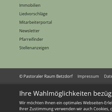
Immobilien
Liedvorschläge
Mitarbeiterportal
Newsletter
Pfarreifinder
Stellenanzeigen
© Pastoraler Raum Betzdorf
Impressum
Dat
Ihre Wahlmöglichkeiten bezüg
Wir möchten Ihnen ein optimales Webseiten-Erleb
Ihrer Zustimmung verwenden wir auch Cookies, di