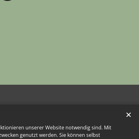
✕
nktionieren unserer Website notwendig sind. Mit
kzwecken genutzt werden. Sie können selbst