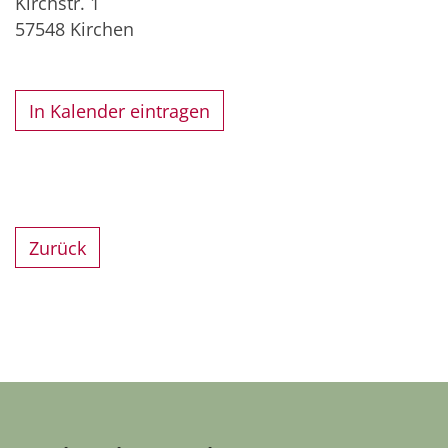
Kirchstr. 1
57548
Kirchen
In Kalender eintragen
Zurück