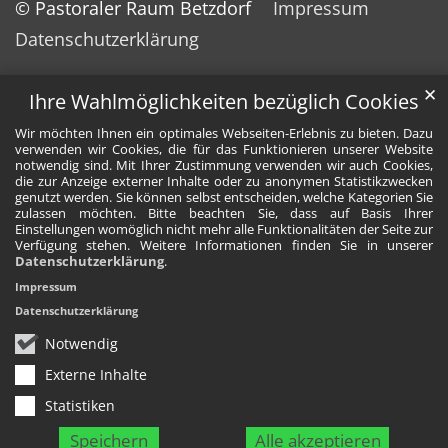
© Pastoraler Raum Betzdorf
Impressum
Datenschutzerklärung
✕
Ihre Wahlmöglichkeiten bezüglich Cookies
Wir möchten Ihnen ein optimales Webseiten-Erlebnis zu bieten. Dazu
verwenden wir Cookies, die für das Funktionieren unserer Website
notwendig sind. Mit Ihrer Zustimmung verwenden wir auch Cookies,
die zur Anzeige externer Inhalte oder zu anonymen Statistikzwecken
genutzt werden. Sie können selbst entscheiden, welche Kategorien Sie
zulassen möchten. Bitte beachten Sie, dass auf Basis Ihrer
Einstellungen womöglich nicht mehr alle Funktionalitäten der Seite zur
Verfügung stehen. Weitere Informationen finden Sie in unserer
Datenschutzerklärung
.
Impressum
Datenschutzerklärung
Notwendig
Externe Inhalte
Statistiken
Speichern
Alle akzeptieren