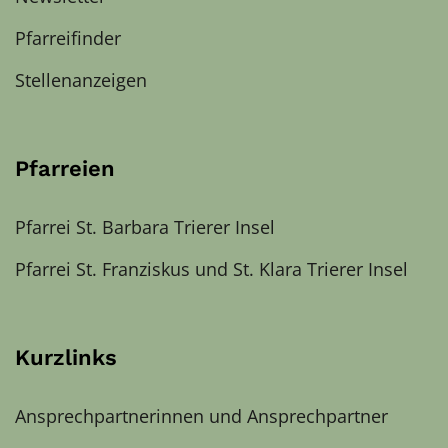
Pfarreifinder
Stellenanzeigen
Pfarreien
Pfarrei St. Barbara Trierer Insel
Pfarrei St. Franziskus und St. Klara Trierer Insel
Kurzlinks
Ansprechpartnerinnen und Ansprechpartner