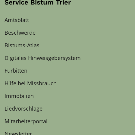
Service Bistum Trier
Amtsblatt
Beschwerde
Bistums-Atlas
Digitales Hinweisgebersystem
Fürbitten
Hilfe bei Missbrauch
Immobilien
Liedvorschläge
Mitarbeiterportal
Newsletter