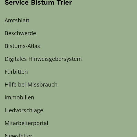
Service Bistum Trier
Amtsblatt
Beschwerde
Bistums-Atlas
Digitales Hinweisgebersystem
Fürbitten
Hilfe bei Missbrauch
Immobilien
Liedvorschläge
Mitarbeiterportal
Newsletter