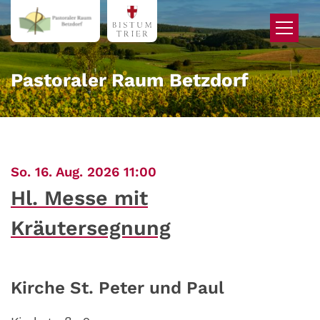
Zum Inhalt springen
Pastoraler Raum Betzdorf
:
So. 16. Aug. 2026 11:00
Hl. Messe mit
Kräutersegnung
Kirche St. Peter und Paul