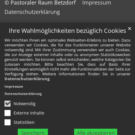
© Pastoraler Raum Betzdorf
Impressum
Datenschutzerklärung
✕
Ihre Wahlmöglichkeiten bezüglich Cookies
Wir möchten Ihnen ein optimales Webseiten-Erlebnis zu bieten. Dazu
verwenden wir Cookies, die für das Funktionieren unserer Website
notwendig sind. Mit Ihrer Zustimmung verwenden wir auch Cookies,
die zur Anzeige externer Inhalte oder zu anonymen Statistikzwecken
genutzt werden. Sie können selbst entscheiden, welche Kategorien Sie
zulassen möchten. Bitte beachten Sie, dass auf Basis Ihrer
Einstellungen womöglich nicht mehr alle Funktionalitäten der Seite zur
Verfügung stehen. Weitere Informationen finden Sie in unserer
Datenschutzerklärung
.
Impressum
Datenschutzerklärung
Notwendig
Externe Inhalte
Statistiken
Speichern
Alle akzeptieren