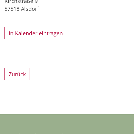
Kirchstraße 9
57518
Alsdorf
In Kalender eintragen
Zurück