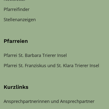
Pfarreifinder
Stellenanzeigen
Pfarreien
Pfarrei St. Barbara Trierer Insel
Pfarrei St. Franziskus und St. Klara Trierer Insel
Kurzlinks
Ansprechpartnerinnen und Ansprechpartner