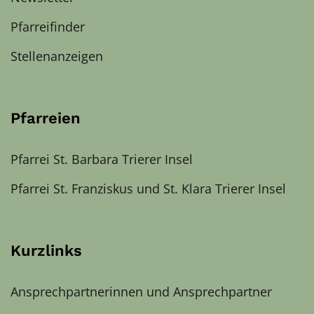
Pfarreifinder
Stellenanzeigen
Pfarreien
Pfarrei St. Barbara Trierer Insel
Pfarrei St. Franziskus und St. Klara Trierer Insel
Kurzlinks
Ansprechpartnerinnen und Ansprechpartner