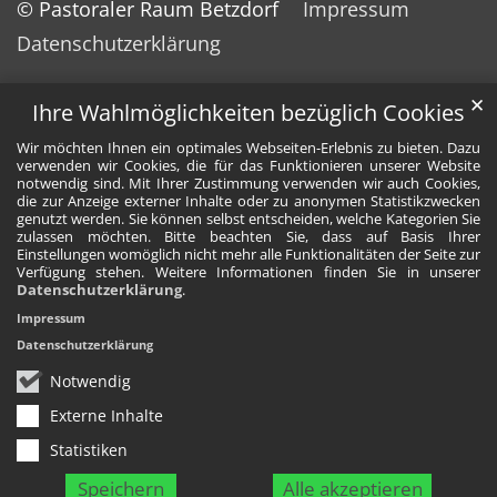
© Pastoraler Raum Betzdorf
Impressum
Datenschutzerklärung
✕
Ihre Wahlmöglichkeiten bezüglich Cookies
Wir möchten Ihnen ein optimales Webseiten-Erlebnis zu bieten. Dazu
verwenden wir Cookies, die für das Funktionieren unserer Website
notwendig sind. Mit Ihrer Zustimmung verwenden wir auch Cookies,
die zur Anzeige externer Inhalte oder zu anonymen Statistikzwecken
genutzt werden. Sie können selbst entscheiden, welche Kategorien Sie
zulassen möchten. Bitte beachten Sie, dass auf Basis Ihrer
Einstellungen womöglich nicht mehr alle Funktionalitäten der Seite zur
Verfügung stehen. Weitere Informationen finden Sie in unserer
Datenschutzerklärung
.
Impressum
Datenschutzerklärung
Notwendig
Externe Inhalte
Statistiken
Speichern
Alle akzeptieren