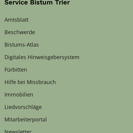
Service Bistum Trier
Amtsblatt
Beschwerde
Bistums-Atlas
Digitales Hinweisgebersystem
Fürbitten
Hilfe bei Missbrauch
Immobilien
Liedvorschläge
Mitarbeiterportal
Newsletter