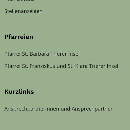
Stellenanzeigen
Pfarreien
Pfarrei St. Barbara Trierer Insel
Pfarrei St. Franziskus und St. Klara Trierer Insel
Kurzlinks
Ansprechpartnerinnen und Ansprechpartner