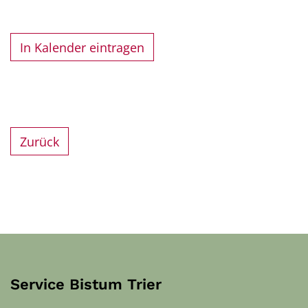
In Kalender eintragen
Zurück
Service Bistum Trier