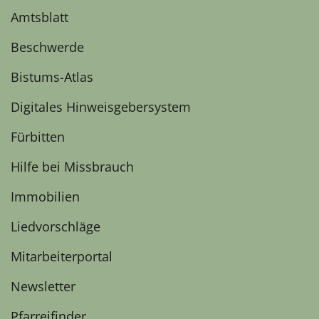
Amtsblatt
Beschwerde
Bistums-Atlas
Digitales Hinweisgebersystem
Fürbitten
Hilfe bei Missbrauch
Immobilien
Liedvorschläge
Mitarbeiterportal
Newsletter
Pfarreifinder