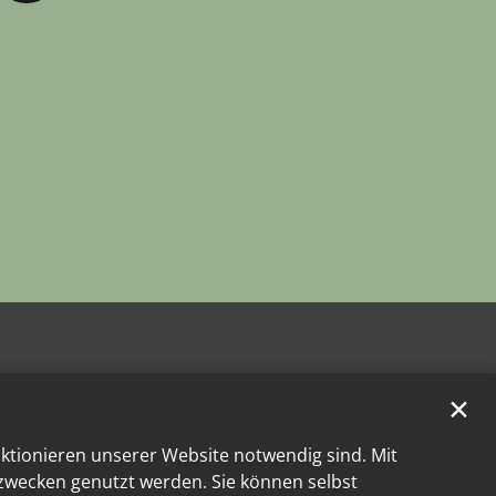
✕
nktionieren unserer Website notwendig sind. Mit
kzwecken genutzt werden. Sie können selbst