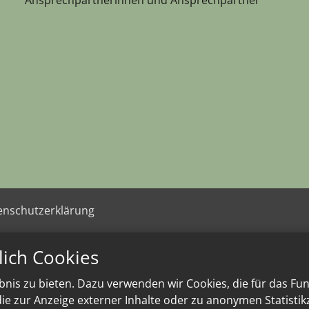
enschutzerklärung
lich Cookies
nis zu bieten. Dazu verwenden wir Cookies, die für das Fu
e zur Anzeige externer Inhalte oder zu anonymen Statisti