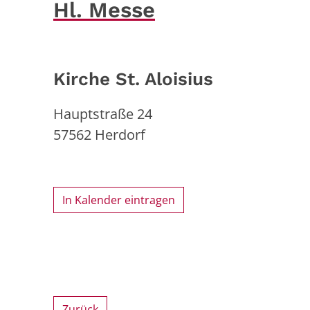
Hl. Messe
Kirche St. Aloisius
Hauptstraße 24
57562
Herdorf
In Kalender eintragen
Zurück