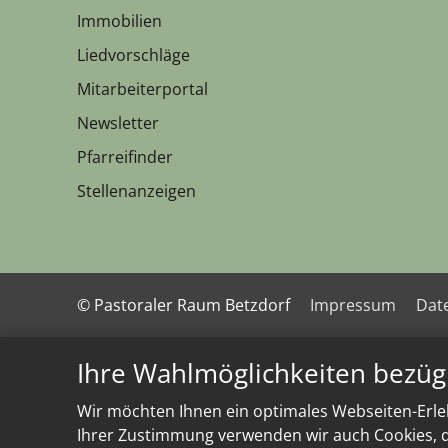
Immobilien
Liedvorschläge
Mitarbeiterportal
Newsletter
Pfarreifinder
Stellenanzeigen
© Pastoraler Raum Betzdorf
Impressum
Dat
Ihre Wahlmöglichkeiten bezüg
Wir möchten Ihnen ein optimales Webseiten-Erleb
Ihrer Zustimmung verwenden wir auch Cookies, di