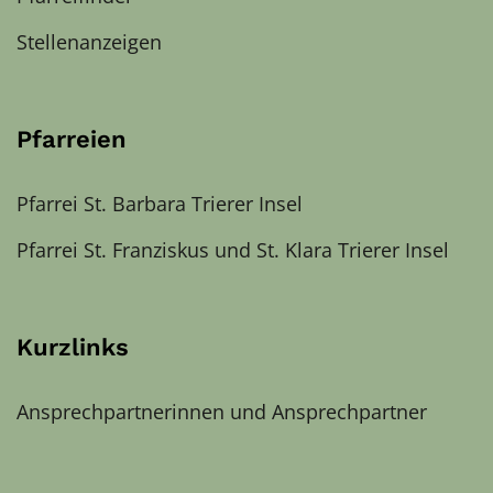
Stellenanzeigen
Pfarreien
Pfarrei St. Barbara Trierer Insel
Pfarrei St. Franziskus und St. Klara Trierer Insel
Kurzlinks
Ansprechpartnerinnen und Ansprechpartner