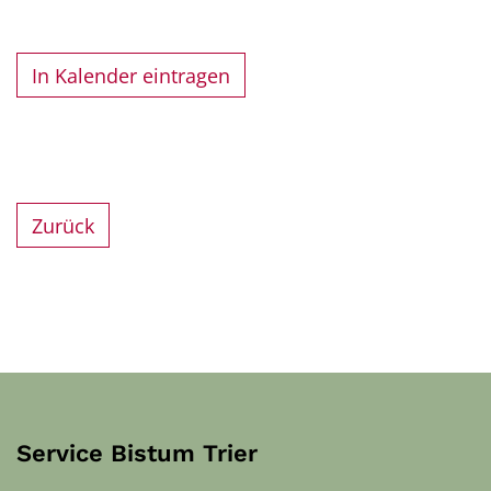
In Kalender eintragen
Zurück
Service Bistum Trier