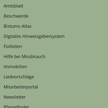
Amtsblatt
Beschwerde
Bistums-Atlas
Digitales Hinweisgebersystem
Fürbitten
Hilfe bei Missbrauch
Immobilien
Liedvorschläge
Mitarbeiterportal
Newsletter
Pfarreifinder