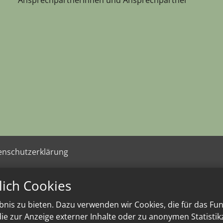
enschutzerklärung
lich Cookies
nis zu bieten. Dazu verwenden wir Cookies, die für das Fu
e zur Anzeige externer Inhalte oder zu anonymen Statisti