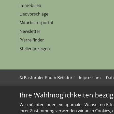
Immobilien
Liedvorschläge
Mitarbeiterportal
Newsletter
Pfarreifinder
Stellenanzeigen
© Pastoraler Raum Betzdorf
Impressum
Dat
Ihre Wahlmöglichkeiten bezüg
Wir möchten Ihnen ein optimales Webseiten-Erleb
Ihrer Zustimmung verwenden wir auch Cookies, di