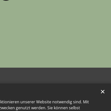
✕
nktionieren unserer Website notwendig sind. Mit
kzwecken genutzt werden. Sie können selbst