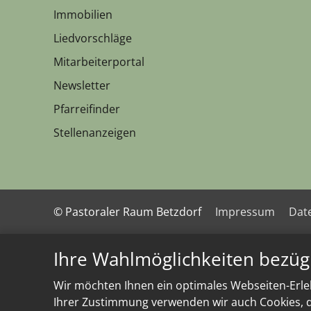
Immobilien
Liedvorschläge
Mitarbeiterportal
Newsletter
Pfarreifinder
Stellenanzeigen
© Pastoraler Raum Betzdorf
Impressum
Dat
Ihre Wahlmöglichkeiten bezüg
Wir möchten Ihnen ein optimales Webseiten-Erleb
Ihrer Zustimmung verwenden wir auch Cookies, di