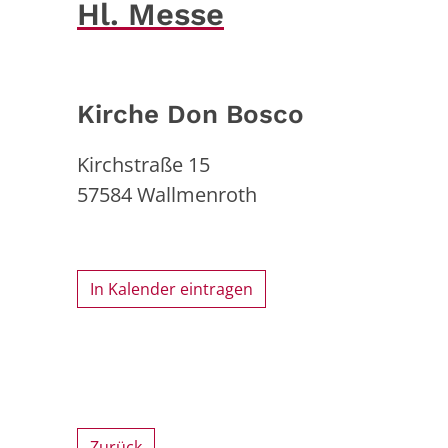
Hl. Messe
Kirche Don Bosco
Kirchstraße 15
57584
Wallmenroth
In Kalender eintragen
Zurück