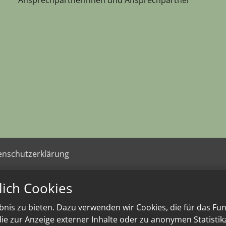
enschutzerklärung
lich Cookies
nis zu bieten. Dazu verwenden wir Cookies, die für das Fu
e zur Anzeige externer Inhalte oder zu anonymen Statisti