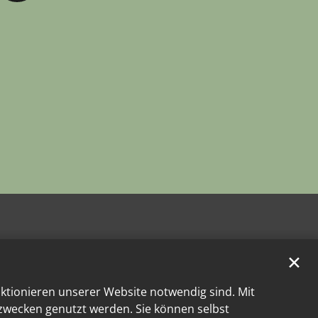
✕
nktionieren unserer Website notwendig sind. Mit
kzwecken genutzt werden. Sie können selbst