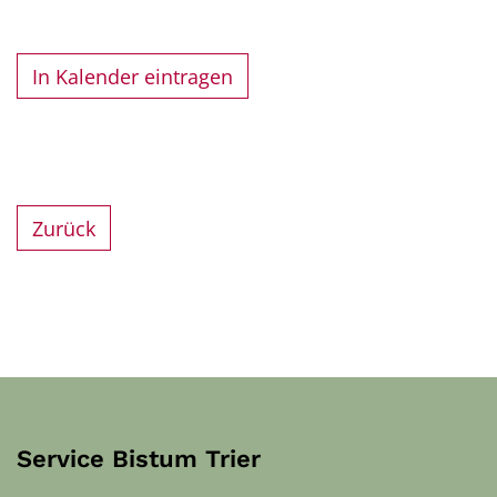
In Kalender eintragen
Zurück
Service Bistum Trier