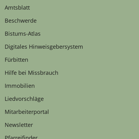
Amtsblatt
Beschwerde
Bistums-Atlas
Digitales Hinweisgebersystem
Fürbitten
Hilfe bei Missbrauch
Immobilien
Liedvorschläge
Mitarbeiterportal
Newsletter
Pfarreifinder