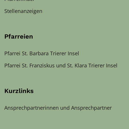
Stellenanzeigen
Pfarreien
Pfarrei St. Barbara Trierer Insel
Pfarrei St. Franziskus und St. Klara Trierer Insel
Kurzlinks
Ansprechpartnerinnen und Ansprechpartner