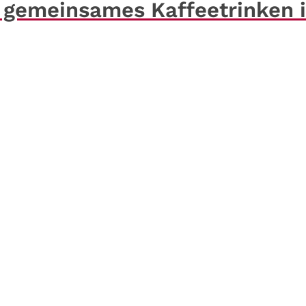
d gemeinsames Kaffeetrinken 