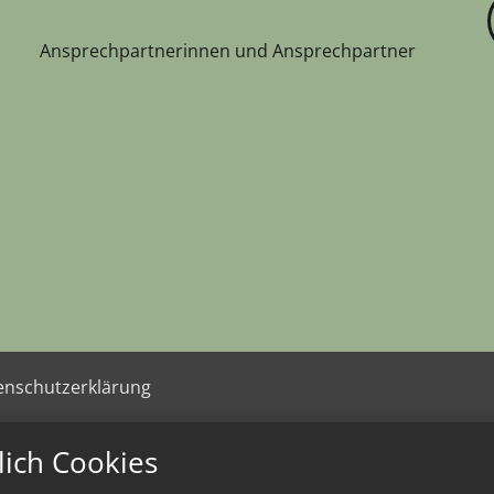
Ansprechpartnerinnen und Ansprechpartner
enschutzerklärung
lich Cookies