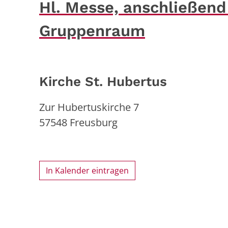
Hl. Messe, anschließen
Gruppenraum
Kirche St. Hubertus
Zur Hubertuskirche 7
57548
Freusburg
In Kalender eintragen