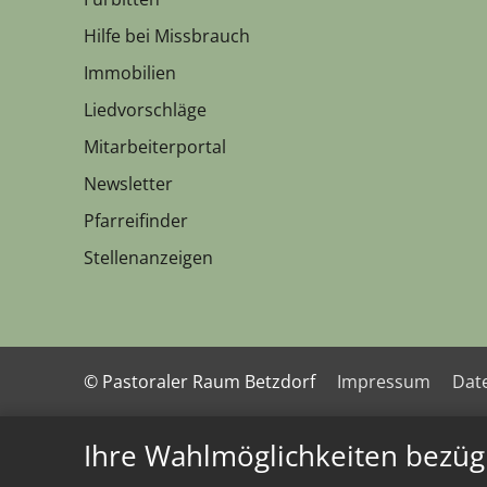
Hilfe bei Missbrauch
Immobilien
Liedvorschläge
Mitarbeiterportal
Newsletter
Pfarreifinder
Stellenanzeigen
© Pastoraler Raum Betzdorf
Impressum
Dat
Ihre Wahlmöglichkeiten bezüg