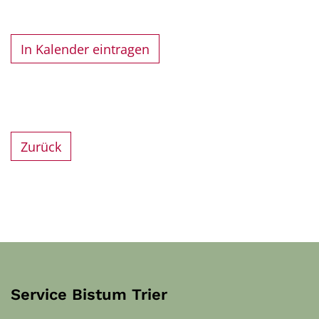
In Kalender eintragen
Zurück
Service Bistum Trier