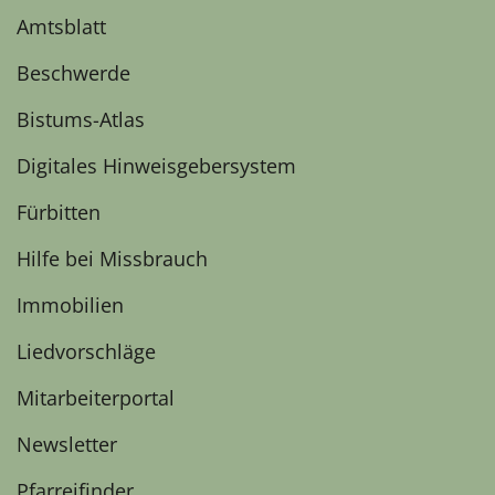
Amtsblatt
Beschwerde
Bistums-Atlas
Digitales Hinweisgebersystem
Fürbitten
Hilfe bei Missbrauch
Immobilien
Liedvorschläge
Mitarbeiterportal
Newsletter
Pfarreifinder