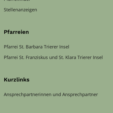
Stellenanzeigen
Pfarreien
Pfarrei St. Barbara Trierer Insel
Pfarrei St. Franziskus und St. Klara Trierer Insel
Kurzlinks
Ansprechpartnerinnen und Ansprechpartner