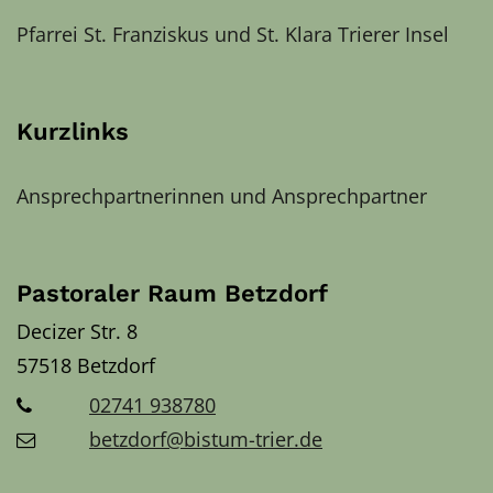
Pfarrei St. Franziskus und St. Klara Trierer Insel
Kurzlinks
Ansprechpartnerinnen und Ansprechpartner
Pastoraler Raum Betzdorf
Decizer Str. 8
57518
Betzdorf
02741 938780
betzdorf@bistum-trier.de