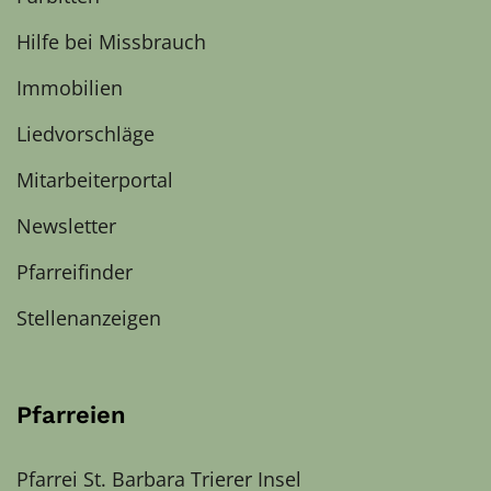
Hilfe bei Missbrauch
Immobilien
Liedvorschläge
Mitarbeiterportal
Newsletter
Pfarreifinder
Stellenanzeigen
Pfarreien
Pfarrei St. Barbara Trierer Insel