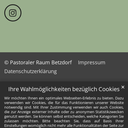
© Pastoraler Raum Betzdorf
Impressum
Datenschutzerklärung
✕
Ihre Wahlmöglichkeiten bezüglich Cookies
Wir möchten Ihnen ein optimales Webseiten-Erlebnis zu bieten. Dazu
verwenden wir Cookies, die für das Funktionieren unserer Website
notwendig sind. Mit Ihrer Zustimmung verwenden wir auch Cookies,
die zur Anzeige externer Inhalte oder zu anonymen Statistikzwecken
genutzt werden. Sie können selbst entscheiden, welche Kategorien Sie
zulassen möchten. Bitte beachten Sie, dass auf Basis Ihrer
Einstellungen womöglich nicht mehr alle Funktionalitäten der Seite zur