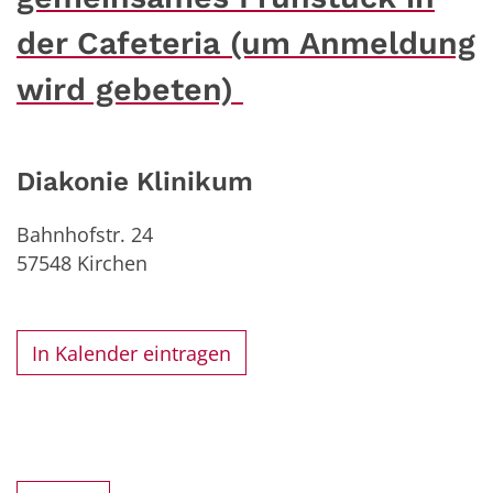
der Cafeteria (um Anmeldung
wird gebeten)
Diakonie Klinikum
Bahnhofstr. 24
57548
Kirchen
In Kalender eintragen