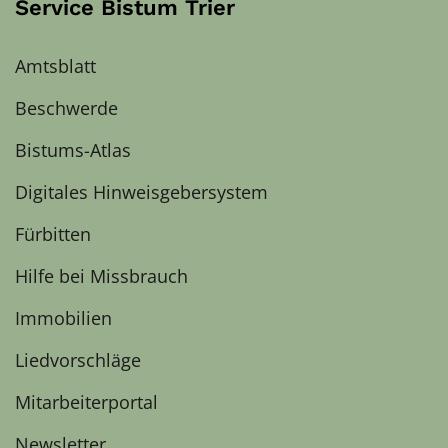
Service Bistum Trier
Amtsblatt
Beschwerde
Bistums-Atlas
Digitales Hinweisgebersystem
Fürbitten
Hilfe bei Missbrauch
Immobilien
Liedvorschläge
Mitarbeiterportal
Newsletter