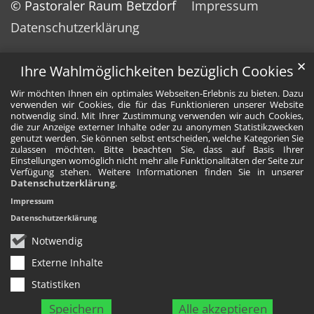
© Pastoraler Raum Betzdorf
Impressum
Datenschutzerklärung
✕
Ihre Wahlmöglichkeiten bezüglich Cookies
Wir möchten Ihnen ein optimales Webseiten-Erlebnis zu bieten. Dazu
verwenden wir Cookies, die für das Funktionieren unserer Website
notwendig sind. Mit Ihrer Zustimmung verwenden wir auch Cookies,
die zur Anzeige externer Inhalte oder zu anonymen Statistikzwecken
genutzt werden. Sie können selbst entscheiden, welche Kategorien Sie
zulassen möchten. Bitte beachten Sie, dass auf Basis Ihrer
Einstellungen womöglich nicht mehr alle Funktionalitäten der Seite zur
Verfügung stehen. Weitere Informationen finden Sie in unserer
Datenschutzerklärung
.
Impressum
Datenschutzerklärung
Notwendig
Externe Inhalte
Statistiken
Speichern
Alle akzeptieren