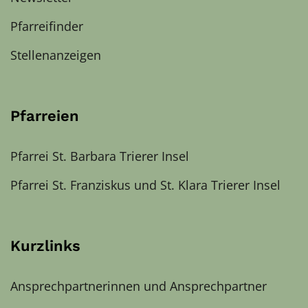
Pfarreifinder
Stellenanzeigen
Pfarreien
Pfarrei St. Barbara Trierer Insel
Pfarrei St. Franziskus und St. Klara Trierer Insel
Kurzlinks
Ansprechpartnerinnen und Ansprechpartner