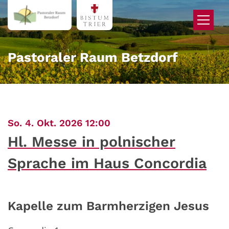
Zum Inhalt springen
Pastoraler Raum Betzdorf
:
So. 4. Okt. 2026 12:00
Hl. Messe in polnischer
Sprache im Haus Concordia
Kapelle zum Barmherzigen Jesus