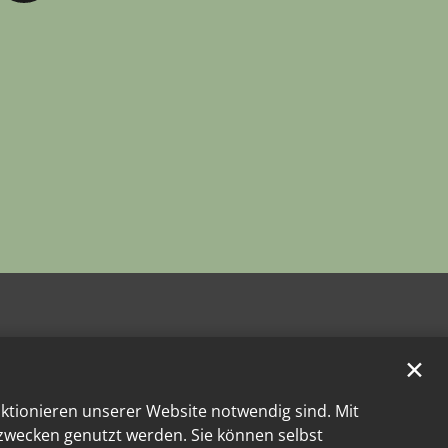
✕
nktionieren unserer Website notwendig sind. Mit
kzwecken genutzt werden. Sie können selbst