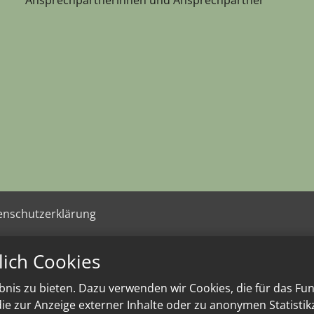
enschutzerklärung
lich Cookies
nis zu bieten. Dazu verwenden wir Cookies, die für das Fu
e zur Anzeige externer Inhalte oder zu anonymen Statisti