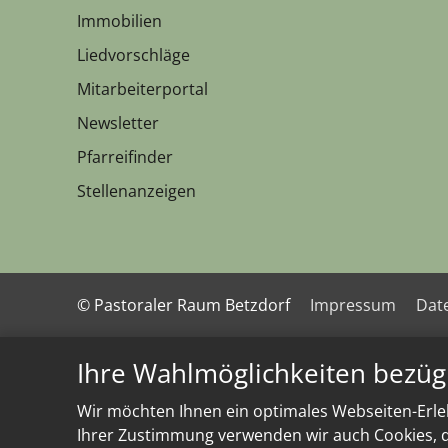
Immobilien
Liedvorschläge
Mitarbeiterportal
Newsletter
Pfarreifinder
Stellenanzeigen
© Pastoraler Raum Betzdorf
Impressum
Dat
Ihre Wahlmöglichkeiten bezüg
Wir möchten Ihnen ein optimales Webseiten-Erleb
Ihrer Zustimmung verwenden wir auch Cookies, di