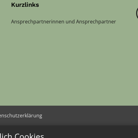
Kurzlinks
Ansprechpartnerinnen und Ansprechpartner
enschutzerklärung
lich Cookies