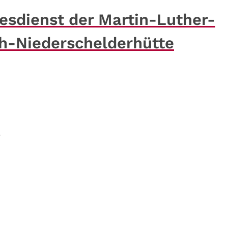
esdienst der Martin-Luther-
h-Niederschelderhütte
e