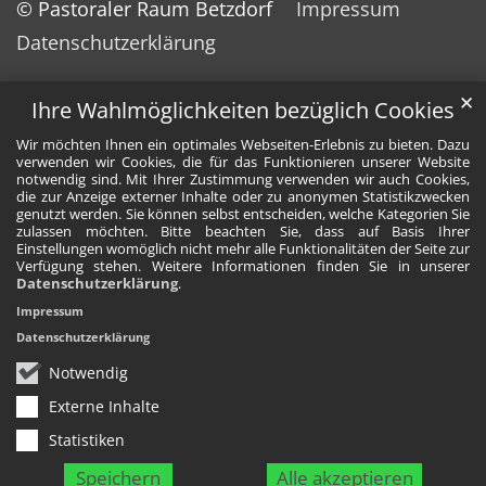
© Pastoraler Raum Betzdorf
Impressum
Datenschutzerklärung
✕
Ihre Wahlmöglichkeiten bezüglich Cookies
Wir möchten Ihnen ein optimales Webseiten-Erlebnis zu bieten. Dazu
verwenden wir Cookies, die für das Funktionieren unserer Website
notwendig sind. Mit Ihrer Zustimmung verwenden wir auch Cookies,
die zur Anzeige externer Inhalte oder zu anonymen Statistikzwecken
genutzt werden. Sie können selbst entscheiden, welche Kategorien Sie
zulassen möchten. Bitte beachten Sie, dass auf Basis Ihrer
Einstellungen womöglich nicht mehr alle Funktionalitäten der Seite zur
Verfügung stehen. Weitere Informationen finden Sie in unserer
Datenschutzerklärung
.
Impressum
Datenschutzerklärung
Notwendig
Externe Inhalte
Statistiken
Speichern
Alle akzeptieren