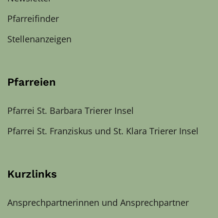
Pfarreifinder
Stellenanzeigen
Pfarreien
Pfarrei St. Barbara Trierer Insel
Pfarrei St. Franziskus und St. Klara Trierer Insel
Kurzlinks
Ansprechpartnerinnen und Ansprechpartner