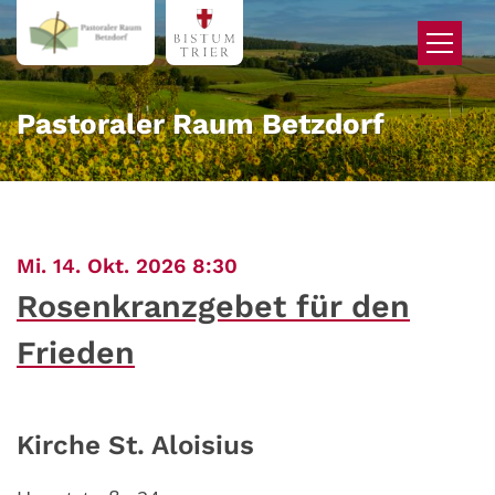
Zum Inhalt springen
Pastoraler Raum Betzdorf
:
Mi. 14. Okt. 2026 8:30
Rosenkranzgebet für den
Frieden
Kirche St. Aloisius