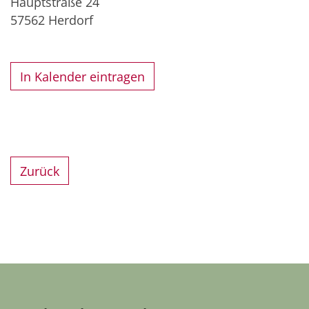
Hauptstraße 24
57562
Herdorf
In Kalender eintragen
Zurück