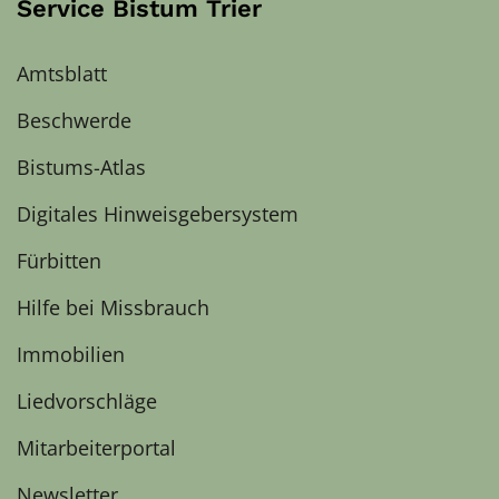
Service Bistum Trier
Amtsblatt
Beschwerde
Bistums-Atlas
Digitales Hinweisgebersystem
Fürbitten
Hilfe bei Missbrauch
Immobilien
Liedvorschläge
Mitarbeiterportal
Newsletter