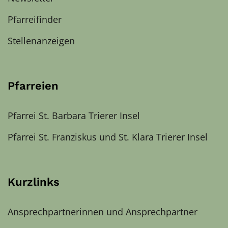
Pfarreifinder
Stellenanzeigen
Pfarreien
Pfarrei St. Barbara Trierer Insel
Pfarrei St. Franziskus und St. Klara Trierer Insel
Kurzlinks
Ansprechpartnerinnen und Ansprechpartner