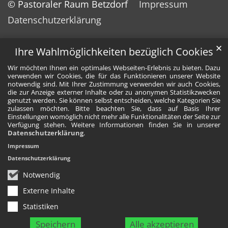
© Pastoraler Raum Betzdorf
Impressum
Datenschutzerklärung
✕
Ihre Wahlmöglichkeiten bezüglich Cookies
Wir möchten Ihnen ein optimales Webseiten-Erlebnis zu bieten. Dazu
verwenden wir Cookies, die für das Funktionieren unserer Website
notwendig sind. Mit Ihrer Zustimmung verwenden wir auch Cookies,
die zur Anzeige externer Inhalte oder zu anonymen Statistikzwecken
genutzt werden. Sie können selbst entscheiden, welche Kategorien Sie
zulassen möchten. Bitte beachten Sie, dass auf Basis Ihrer
Einstellungen womöglich nicht mehr alle Funktionalitäten der Seite zur
Verfügung stehen. Weitere Informationen finden Sie in unserer
Datenschutzerklärung
.
Impressum
Datenschutzerklärung
Notwendig
Externe Inhalte
Statistiken
Speichern
Alle akzeptieren