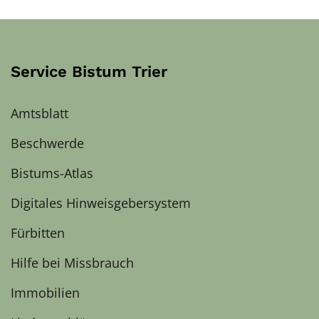
Service Bistum Trier
Amtsblatt
Beschwerde
Bistums-Atlas
Digitales Hinweisgebersystem
Fürbitten
Hilfe bei Missbrauch
Immobilien