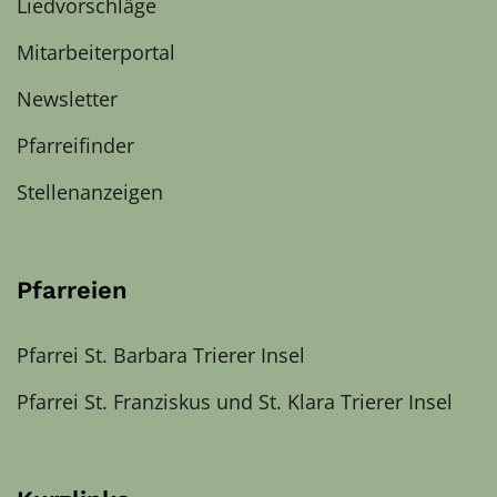
Liedvorschläge
Mitarbeiterportal
Newsletter
Pfarreifinder
Stellenanzeigen
Pfarreien
Pfarrei St. Barbara Trierer Insel
Pfarrei St. Franziskus und St. Klara Trierer Insel