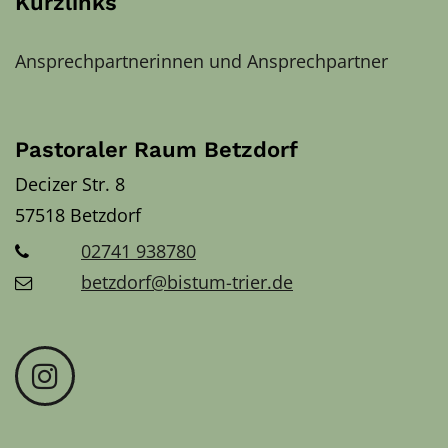
Kurzlinks
Ansprechpartnerinnen und Ansprechpartner
Pastoraler Raum Betzdorf
Decizer Str. 8
57518
Betzdorf
02741 938780
betzdorf@bistum-trier.de