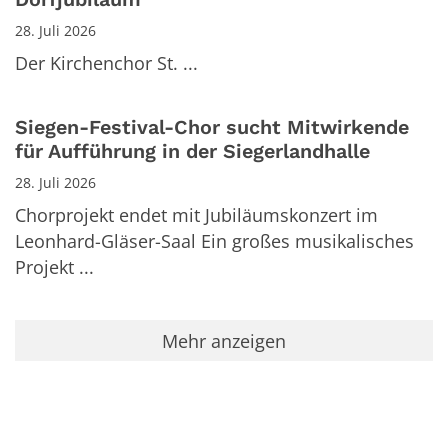
28. Juli 2026
Der Kirchenchor St. ...
Siegen-Festival-Chor sucht Mitwirkende
für Aufführung in der Siegerlandhalle
28. Juli 2026
Chorprojekt endet mit Jubiläumskonzert im
Leonhard-Gläser-Saal Ein großes musikalisches
Projekt ...
Mehr anzeigen