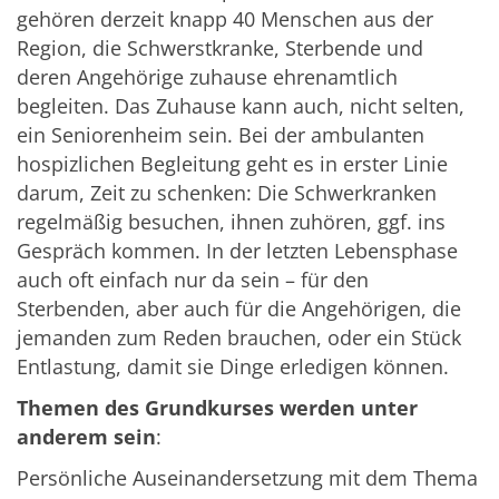
gehören derzeit knapp 40 Menschen aus der
Region, die Schwerstkranke, Sterbende und
deren Angehörige zuhause ehrenamtlich
begleiten. Das Zuhause kann auch, nicht selten,
ein Seniorenheim sein. Bei der ambulanten
hospizlichen Begleitung geht es in erster Linie
darum, Zeit zu schenken: Die Schwerkranken
regelmäßig besuchen, ihnen zuhören, ggf. ins
Gespräch kommen. In der letzten Lebensphase
auch oft einfach nur da sein – für den
Sterbenden, aber auch für die Angehörigen, die
jemanden zum Reden brauchen, oder ein Stück
Entlastung, damit sie Dinge erledigen können.
Themen des Grundkurses werden unter
anderem sein
:
Persönliche Auseinandersetzung mit dem Thema