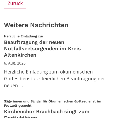
Zurück
Weitere Nachrichten
:
Herzliche Einladung zur
Beauftragung der neuen
Notfallseelsorgenden im Kreis
Altenkirchen
6. Aug. 2026
Herzliche Einladung zum ökumenischen
Gottesdienst zur feierlichen Beauftragung der
neuen ...
Sägerinnen und Sänger für Ökumenischen Gottesdienst im
:
Festzelt gesucht
Kirchenchor Brachbach singt zum
Dorfjubiläum