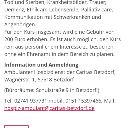
Tod und Sterben, Krankheitsbilder, Trauer;
Demenz, Ethik am Lebensende, Palliativ care,
Kommunikation mit Schwerkranken und
Angehörigen.
Für den Kurs insgesamt wird eine Gebühr von
200 Euro erhoben. Es ist auch möglich, den Kurs
rein aus persönlichem Interesse zu besuchen,
ohne ein Ehrenamt in dem Bereich zu planen.
Information und Anmeldung
:
Ambulanter Hospizdienst der Caritas Betzdorf,
Wagnerstr. 1, 57518 Betzdorf
(Büroräume: Schulstraße 9 in Betzdorf!)
Tel: 02741 937731 mobil: 0151 15397466, Mail:
hospiz-ambulant@caritas-betzdorf.de