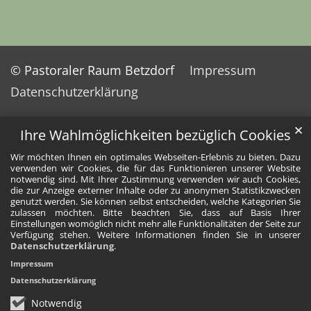
© Pastoraler Raum Betzdorf
Impressum
Datenschutzerklärung
✕
Ihre Wahlmöglichkeiten bezüglich Cookies
Wir möchten Ihnen ein optimales Webseiten-Erlebnis zu bieten. Dazu
verwenden wir Cookies, die für das Funktionieren unserer Website
notwendig sind. Mit Ihrer Zustimmung verwenden wir auch Cookies,
die zur Anzeige externer Inhalte oder zu anonymen Statistikzwecken
genutzt werden. Sie können selbst entscheiden, welche Kategorien Sie
zulassen möchten. Bitte beachten Sie, dass auf Basis Ihrer
Einstellungen womöglich nicht mehr alle Funktionalitäten der Seite zur
Verfügung stehen. Weitere Informationen finden Sie in unserer
Datenschutzerklärung
.
Impressum
Datenschutzerklärung
Notwendig