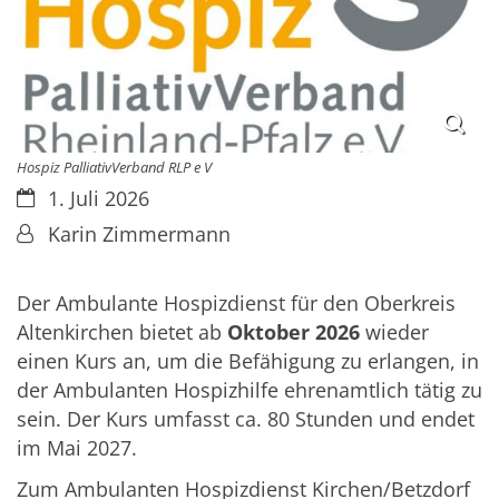
Hospiz PalliativVerband RLP e V
Datum:
1. Juli 2026
Von:
Karin Zimmermann
Der Ambulante Hospizdienst für den Oberkreis
Altenkirchen bietet ab
Oktober 2026
wieder
einen Kurs an, um die Befähigung zu erlangen, in
der Ambulanten Hospizhilfe ehrenamtlich tätig zu
sein. Der Kurs umfasst ca. 80 Stunden und endet
im Mai 2027.
Zum Ambulanten Hospizdienst Kirchen/Betzdorf