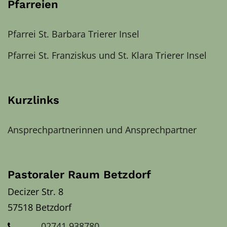
Pfarreien
Pfarrei St. Barbara Trierer Insel
Pfarrei St. Franziskus und St. Klara Trierer Insel
Kurzlinks
Ansprechpartnerinnen und Ansprechpartner
Pastoraler Raum Betzdorf
Decizer Str. 8
57518
Betzdorf
02741 938780