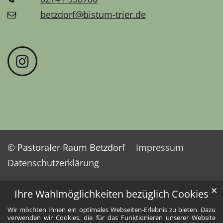
betzdorf@bistum-trier.de
© Pastoraler Raum Betzdorf
Impressum
Datenschutzerklärung
✕
Ihre Wahlmöglichkeiten bezüglich Cookies
Wir möchten Ihnen ein optimales Webseiten-Erlebnis zu bieten. Dazu
verwenden wir Cookies, die für das Funktionieren unserer Website