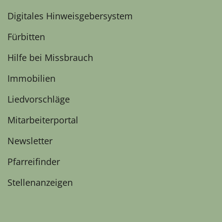
Digitales Hinweisgebersystem
Fürbitten
Hilfe bei Missbrauch
Immobilien
Liedvorschläge
Mitarbeiterportal
Newsletter
Pfarreifinder
Stellenanzeigen