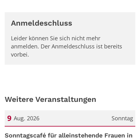
Anmeldeschluss
Leider können Sie sich nicht mehr
anmelden. Der Anmeldeschluss ist bereits
vorbei.
Weitere Veranstaltungen
9
Aug. 2026
Sonntag
Datum: 9. August 2026
Sonntagscafé für alleinstehende Frauen in