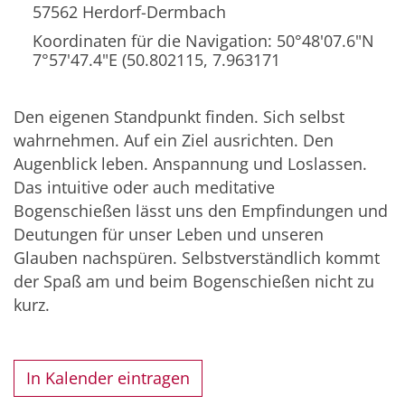
57562
Herdorf-Dermbach
Koordinaten für die Navigation: 50°48'07.6"N
7°57'47.4"E (50.802115, 7.963171
Den eigenen Standpunkt finden. Sich selbst
wahrnehmen. Auf ein Ziel ausrichten. Den
Augenblick leben. Anspannung und Loslassen.
Das intuitive oder auch meditative
Bogenschießen lässt uns den Empfindungen und
Deutungen für unser Leben und unseren
Glauben nachspüren. Selbstverständlich kommt
der Spaß am und beim Bogenschießen nicht zu
kurz.
In Kalender eintragen