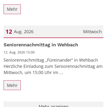
Mehr
12
Aug. 2026
Mittwoch
Datum: 12. August 2026
Seniorennachmittag in Wehbach
12. Aug. 2026 15:00
Seniorennachmittag „Füreinander“ in Wehbach
Herzliche Einladung zum Seniorennachmittag am
Mittwoch, um 15:00 Uhr im ...
Mehr
Mehr anzeigen