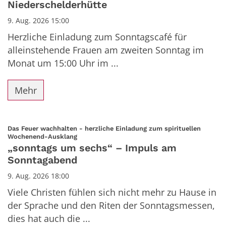
Niederschelderhütte
9. Aug. 2026 15:00
Herzliche Einladung zum Sonntagscafé für
alleinstehende Frauen am zweiten Sonntag im
Monat um 15:00 Uhr im ...
Mehr
Das Feuer wachhalten - herzliche Einladung zum spirituellen
:
Wochenend-Ausklang
„sonntags um sechs“ – Impuls am
Sonntagabend
9. Aug. 2026 18:00
Viele Christen fühlen sich nicht mehr zu Hause in
der Sprache und den Riten der Sonntagsmessen,
dies hat auch die ...