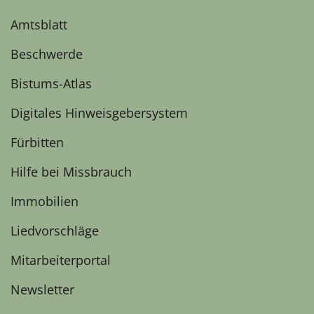
Amtsblatt
Beschwerde
Bistums-Atlas
Digitales Hinweisgebersystem
Fürbitten
Hilfe bei Missbrauch
Immobilien
Liedvorschläge
Mitarbeiterportal
Newsletter