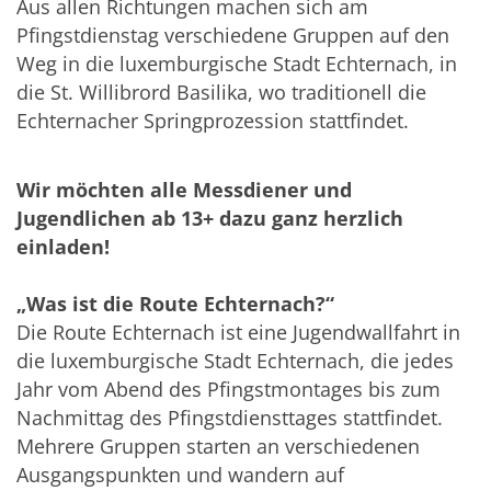
​Aus allen Richtungen machen sich am
Pfingstdienstag verschiedene Gruppen auf den
Weg in die luxemburgische Stadt Echternach, in
die St. Willibrord Basilika, wo traditionell die
Echternacher Springprozession stattfindet.
Wir möchten alle Messdiener und
Jugendlichen ab 13+ dazu ganz herzlich
einladen!
„Was ist die Route Echternach?“
Die Route Echternach ist eine Jugendwallfahrt in
die luxemburgische Stadt Echternach, die jedes
Jahr vom Abend des Pfingstmontages bis zum
Nachmittag des Pfingstdiensttages stattfindet.
Mehrere Gruppen starten an verschiedenen
Ausgangspunkten und wandern auf