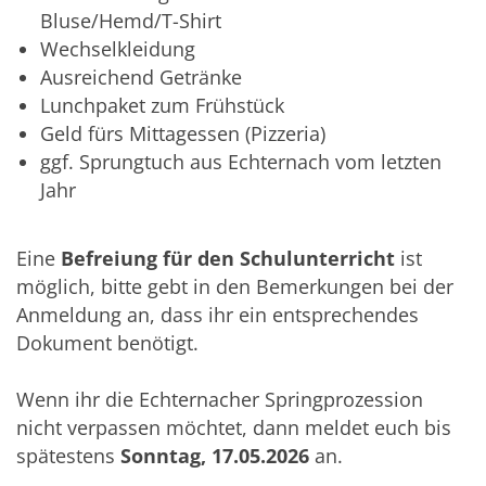
Bluse/Hemd/T-Shirt
Wechselkleidung
Ausreichend Getränke
Lunchpaket zum Frühstück
Geld fürs Mittagessen (Pizzeria)
ggf. Sprungtuch aus Echternach vom letzten
Jahr
Eine
Befreiung für den Schulunterricht
ist
möglich, bitte gebt in den Bemerkungen bei der
Anmeldung an, dass ihr ein entsprechendes
Dokument benötigt.
Wenn ihr die Echternacher Springprozession
nicht verpassen möchtet, dann meldet euch bis
spätestens
Sonntag, 17.05.2026
an.