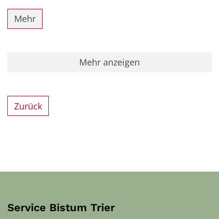
Mehr
Mehr anzeigen
Zurück
Service Bistum Trier