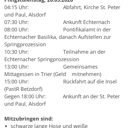
04:15 Uhr: Abfahrt, Kirche St. Peter
und Paul, Alsdorf
07:30 Uhr: Ankunft Echternach
08:00 Uhr: Pontifikalamt in der
Echternacher Basilika, danach Aufstellen zur
Springprozession
10:30 Uhr: Teilnahme an der
Echternacher Springprozession
13:00 Uhr: Gemeinsames
Mittagessen in Trier (Geld mitnehmen)
15:00 Uhr: Rückfahrt auf die Insel
(PastR Betzdorf)
Gegen 18:00 Uhr: Ankunft an der St. Peter
und Paul, Alsdorf
Mitzubringen sind:
schwarze lange Hose und weiße