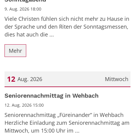
9. Aug. 2026 18:00
Viele Christen fühlen sich nicht mehr zu Hause in
der Sprache und den Riten der Sonntagsmessen,
dies hat auch die ...
Mehr
12
Aug. 2026
Mittwoch
Datum: 12. August 2026
Seniorennachmittag in Wehbach
12. Aug. 2026 15:00
Seniorennachmittag „Füreinander“ in Wehbach
Herzliche Einladung zum Seniorennachmittag am
Mittwoch, um 15:00 Uhr im ...