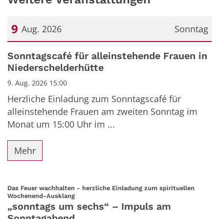
9
Aug. 2026
Sonntag
Datum: 9. August 2026
Sonntagscafé für alleinstehende Frauen in
Niederschelderhütte
9. Aug. 2026 15:00
Herzliche Einladung zum Sonntagscafé für
alleinstehende Frauen am zweiten Sonntag im
Monat um 15:00 Uhr im ...
Mehr
Das Feuer wachhalten - herzliche Einladung zum spirituellen
:
Wochenend-Ausklang
„sonntags um sechs“ – Impuls am
Sonntagabend