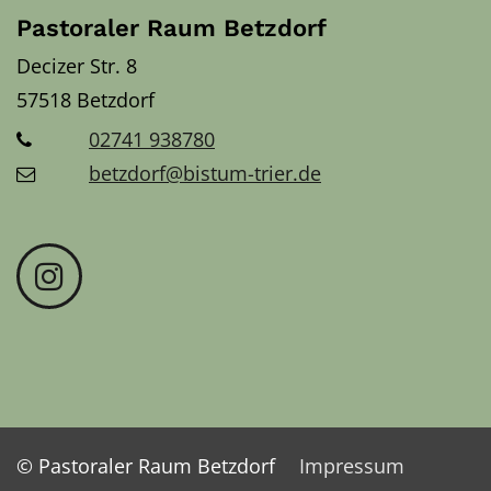
Pastoraler Raum Betzdorf
Decizer Str. 8
57518
Betzdorf
02741 938780
betzdorf@bistum-trier.de
© Pastoraler Raum Betzdorf
Impressum