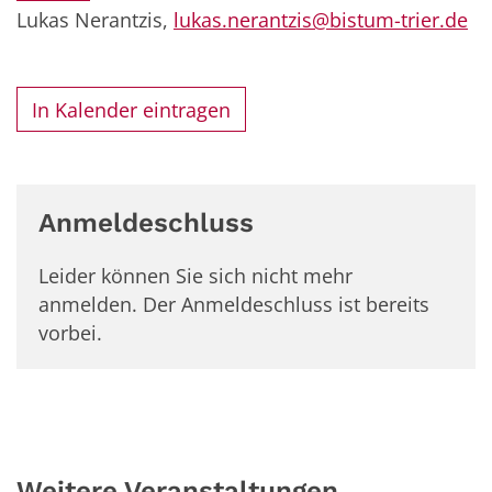
Lukas Nerantzis,
lukas.nerantzis@bistum-trier.de
In Kalender eintragen
Anmeldeschluss
Leider können Sie sich nicht mehr
anmelden. Der Anmeldeschluss ist bereits
vorbei.
Weitere Veranstaltungen