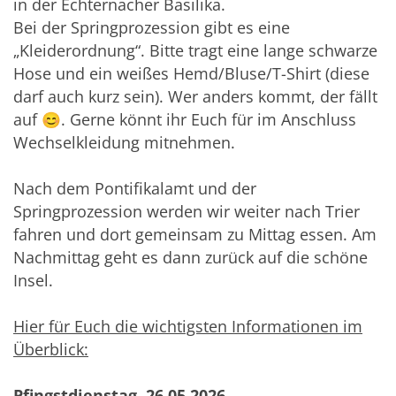
in der Echternacher Basilika.
Bei der Springprozession gibt es eine
„Kleiderordnung“. Bitte tragt eine lange schwarze
Hose und ein weißes Hemd/Bluse/T-Shirt (diese
darf auch kurz sein). Wer anders kommt, der fällt
auf 😊. Gerne könnt ihr Euch für im Anschluss
Wechselkleidung mitnehmen.
Nach dem Pontifikalamt und der
Springprozession werden wir weiter nach Trier
fahren und dort gemeinsam zu Mittag essen. Am
Nachmittag geht es dann zurück auf die schöne
Insel.
Hier für Euch die wichtigsten Informationen im
Überblick:
Pfingstdienstag, 26.05.2026