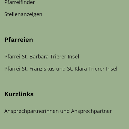
Pfarreifinder
Stellenanzeigen
Pfarreien
Pfarrei St. Barbara Trierer Insel
Pfarrei St. Franziskus und St. Klara Trierer Insel
Kurzlinks
Ansprechpartnerinnen und Ansprechpartner