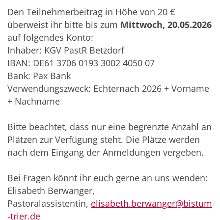
Den Teilnehmerbeitrag in Höhe von 20 €
überweist ihr bitte bis zum
Mittwoch, 20.05.2026
auf folgendes Konto:
Inhaber: KGV PastR Betzdorf
IBAN: DE61 3706 0193 3002 4050 07
Bank: Pax Bank
Verwendungszweck: Echternach 2026 + Vorname
+ Nachname
Bitte beachtet, dass nur eine begrenzte Anzahl an
Plätzen zur Verfügung steht. Die Plätze werden
nach dem Eingang der Anmeldungen vergeben.
Bei Fragen könnt ihr euch gerne an uns wenden:
Elisabeth Berwanger,
Pastoralassistentin,
elisabeth.berwanger@bistum
-trier.de