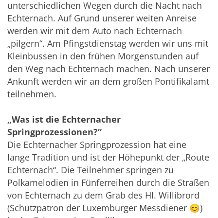
unterschiedlichen Wegen durch die Nacht nach
Echternach. Auf Grund unserer weiten Anreise
werden wir mit dem Auto nach Echternach
„pilgern“. Am Pfingstdienstag werden wir uns mit
Kleinbussen in den frühen Morgenstunden auf
den Weg nach Echternach machen. Nach unserer
Ankunft werden wir an dem großen Pontifikalamt
teilnehmen.
„Was ist die Echternacher
Springprozessionen?“
Die Echternacher Springprozession hat eine
lange Tradition und ist der Höhepunkt der „Route
Echternach“. Die Teilnehmer springen zu
Polkamelodien in Fünferreihen durch die Straßen
von Echternach zu dem Grab des Hl. Willibrord
(Schutzpatron der Luxemburger Messdiener 😊)