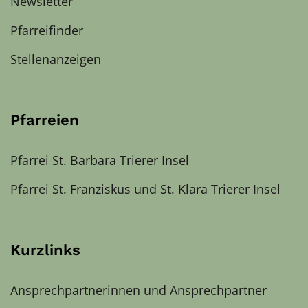
Newsletter
Pfarreifinder
Stellenanzeigen
Pfarreien
Pfarrei St. Barbara Trierer Insel
Pfarrei St. Franziskus und St. Klara Trierer Insel
Kurzlinks
Ansprechpartnerinnen und Ansprechpartner