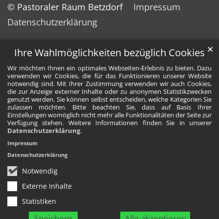
© Pastoraler Raum Betzdorf
Impressum
Datenschutzerklärung
✕
Ihre Wahlmöglichkeiten bezüglich Cookies
Wir möchten Ihnen ein optimales Webseiten-Erlebnis zu bieten. Dazu
verwenden wir Cookies, die für das Funktionieren unserer Website
notwendig sind. Mit Ihrer Zustimmung verwenden wir auch Cookies,
die zur Anzeige externer Inhalte oder zu anonymen Statistikzwecken
genutzt werden. Sie können selbst entscheiden, welche Kategorien Sie
zulassen möchten. Bitte beachten Sie, dass auf Basis Ihrer
Einstellungen womöglich nicht mehr alle Funktionalitäten der Seite zur
Verfügung stehen. Weitere Informationen finden Sie in unserer
Datenschutzerklärung
.
Impressum
Datenschutzerklärung
Notwendig
Externe Inhalte
Statistiken
Speichern
Alle akzeptieren