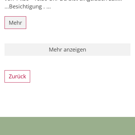
...Besichtigung . ...
Mehr
Mehr anzeigen
Zurück