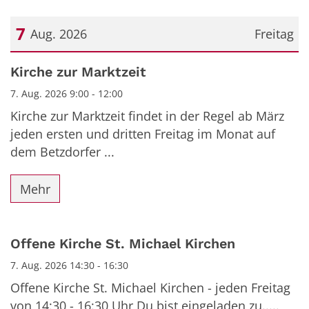
7
Aug. 2026
Freitag
Datum: 7. August 2026
Kirche zur Marktzeit
7. Aug. 2026 9:00 - 12:00
Kirche zur Marktzeit findet in der Regel ab März
jeden ersten und dritten Freitag im Monat auf
dem Betzdorfer ...
Mehr
Offene Kirche St. Michael Kirchen
7. Aug. 2026 14:30 - 16:30
Offene Kirche St. Michael Kirchen - jeden Freitag
von 14:30 - 16:30 Uhr Du bist eingeladen zu.....