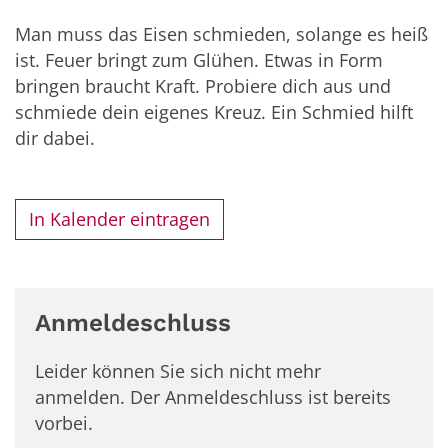
Man muss das Eisen schmieden, solange es heiß
ist. Feuer bringt zum Glühen. Etwas in Form
bringen braucht Kraft. Probiere dich aus und
schmiede dein eigenes Kreuz. Ein Schmied hilft
dir dabei.
In Kalender eintragen
Anmeldeschluss
Leider können Sie sich nicht mehr
anmelden. Der Anmeldeschluss ist bereits
vorbei.