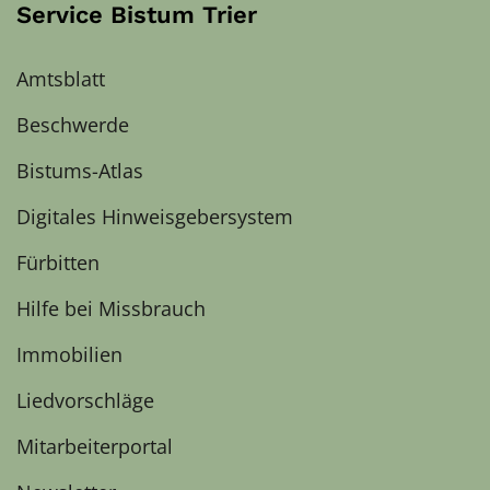
Service Bistum Trier
Amtsblatt
Beschwerde
Bistums-Atlas
Digitales Hinweisgebersystem
Fürbitten
Hilfe bei Missbrauch
Immobilien
Liedvorschläge
Mitarbeiterportal