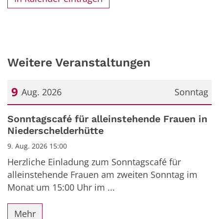
Weitere Veranstaltungen
9
Aug. 2026
Sonntag
Datum: 9. August 2026
Sonntagscafé für alleinstehende Frauen in
Niederschelderhütte
9. Aug. 2026 15:00
Herzliche Einladung zum Sonntagscafé für
alleinstehende Frauen am zweiten Sonntag im
Monat um 15:00 Uhr im ...
Mehr