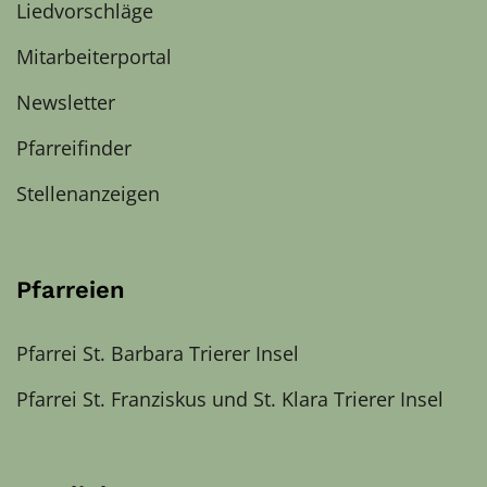
Liedvorschläge
Mitarbeiterportal
Newsletter
Pfarreifinder
Stellenanzeigen
Pfarreien
Pfarrei St. Barbara Trierer Insel
Pfarrei St. Franziskus und St. Klara Trierer Insel