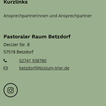
Kurzlinks
Ansprechpartnerinnen und Ansprechpartner
Pastoraler Raum Betzdorf
Decizer Str. 8
57518
Betzdorf
02741 938780
betzdorf@bistum-trier.de