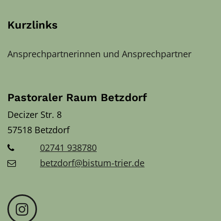
Kurzlinks
Ansprechpartnerinnen und Ansprechpartner
Pastoraler Raum Betzdorf
Decizer Str. 8
57518
Betzdorf
02741 938780
betzdorf@bistum-trier.de