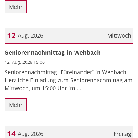
Mehr
12
Aug. 2026
Mittwoch
Datum: 12. August 2026
Seniorennachmittag in Wehbach
12. Aug. 2026 15:00
Seniorennachmittag „Füreinander“ in Wehbach
Herzliche Einladung zum Seniorennachmittag am
Mittwoch, um 15:00 Uhr im ...
Mehr
14
Aug. 2026
Freitag