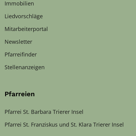
Immobilien
Liedvorschläge
Mitarbeiterportal
Newsletter
Pfarreifinder
Stellenanzeigen
Pfarreien
Pfarrei St. Barbara Trierer Insel
Pfarrei St. Franziskus und St. Klara Trierer Insel