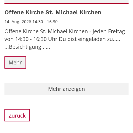
Datum: 14. August 2026
Offene Kirche St. Michael Kirchen
14. Aug. 2026 14:30 - 16:30
Offene Kirche St. Michael Kirchen - jeden Freitag
von 14:30 - 16:30 Uhr Du bist eingeladen zu.....
...Besichtigung . ...
Mehr
Mehr anzeigen
Zurück