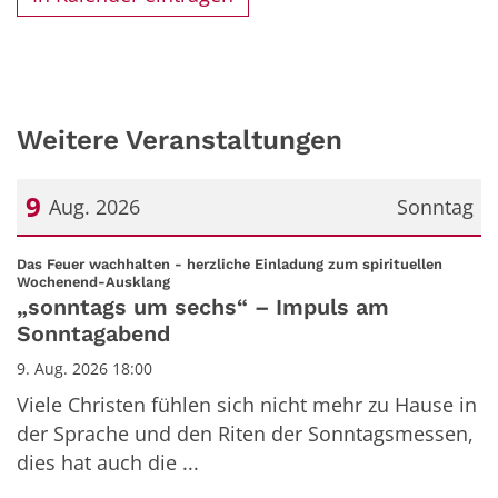
Weitere Veranstaltungen
9
Aug. 2026
Sonntag
Datum: 9. August 2026
Das Feuer wachhalten - herzliche Einladung zum spirituellen
:
Wochenend-Ausklang
„sonntags um sechs“ – Impuls am
Sonntagabend
9. Aug. 2026 18:00
Viele Christen fühlen sich nicht mehr zu Hause in
der Sprache und den Riten der Sonntagsmessen,
dies hat auch die ...