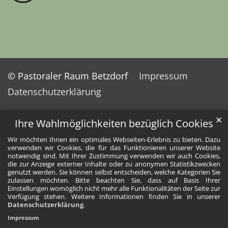
© Pastoraler Raum Betzdorf
Impressum
Datenschutzerklärung
✕
Ihre Wahlmöglichkeiten bezüglich Cookies
Wir möchten Ihnen ein optimales Webseiten-Erlebnis zu bieten. Dazu
verwenden wir Cookies, die für das Funktionieren unserer Website
notwendig sind. Mit Ihrer Zustimmung verwenden wir auch Cookies,
die zur Anzeige externer Inhalte oder zu anonymen Statistikzwecken
genutzt werden. Sie können selbst entscheiden, welche Kategorien Sie
zulassen möchten. Bitte beachten Sie, dass auf Basis Ihrer
Einstellungen womöglich nicht mehr alle Funktionalitäten der Seite zur
Verfügung stehen. Weitere Informationen finden Sie in unserer
Datenschutzerklärung
.
Impressum